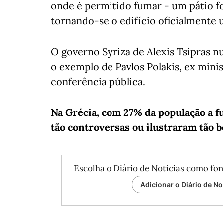
onde é permitido fumar - um pátio for
tornando-se o edifício oficialmente 
O governo Syriza de Alexis Tsipras nu
o exemplo de Pavlos Polakis, ex mini
conferência pública.
Na Grécia, com 27% da população a 
tão controversas ou ilustraram tão b
Escolha o Diário de Notícias como fon
Adicionar o Diário de No