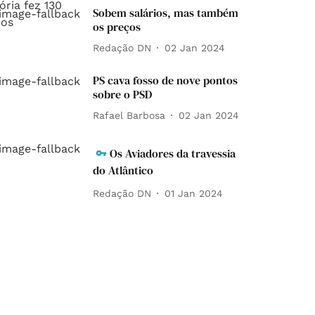
Sobem salários, mas também
os preços
Redação DN
02 Jan 2024
PS cava fosso de nove pontos
sobre o PSD
Rafael Barbosa
02 Jan 2024
Os Aviadores da travessia
do Atlântico
Redação DN
01 Jan 2024