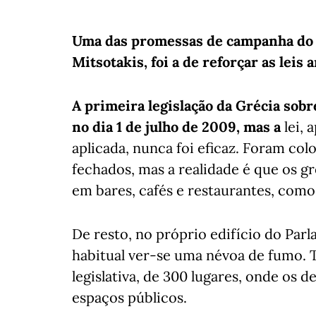
Uma das promessas de campanha do 
Mitsotakis, foi a de reforçar as leis 
A primeira legislação da Grécia sob
no dia 1 de julho de 2009, mas
a
lei, 
aplicada, nunca foi eficaz. Foram co
fechados, mas a realidade é que os
em bares, cafés e restaurantes, como 
De resto, no próprio edifício do Par
habitual ver-se uma névoa de fumo. 
legislativa, de 300 lugares, onde os 
espaços públicos.