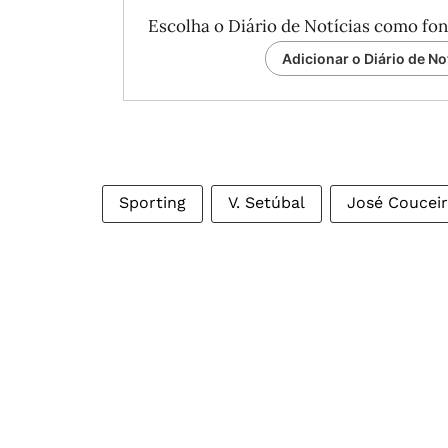
Escolha o Diário de Notícias como fon
Adicionar o Diário de No
Sporting
V. Setúbal
José Coucei