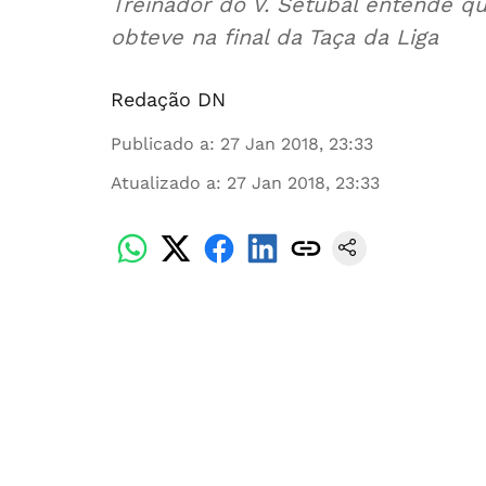
Treinador do V. Setúbal entende que
obteve na final da Taça da Liga
Redação DN
Publicado a
:
27 Jan 2018, 23:33
Atualizado a
:
27 Jan 2018, 23:33