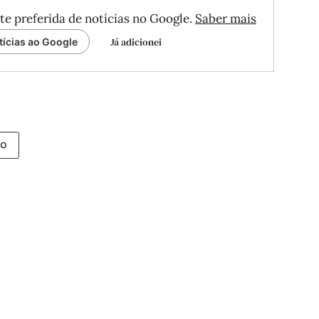
te preferida de notícias no Google.
Saber mais
Já adicionei
tícias ao Google
ro