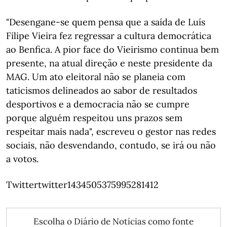
"Desengane-se quem pensa que a saída de Luís
Filipe Vieira fez regressar a cultura democrática
ao Benfica. A pior face do Vieirismo continua bem
presente, na atual direção e neste presidente da
MAG. Um ato eleitoral não se planeia com
taticismos delineados ao sabor de resultados
desportivos e a democracia não se cumpre
porque alguém respeitou uns prazos sem
respeitar mais nada", escreveu o gestor nas redes
sociais, não desvendando, contudo, se irá ou não
a votos.
Twittertwitter1434505375995281412
Escolha o Diário de Notícias como fonte