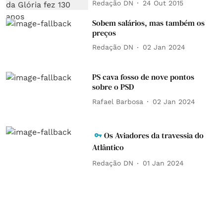
Redação DN
24 Out 2015
Sobem salários, mas também os
preços
Redação DN
02 Jan 2024
PS cava fosso de nove pontos
sobre o PSD
Rafael Barbosa
02 Jan 2024
Os Aviadores da travessia do
Atlântico
Redação DN
01 Jan 2024