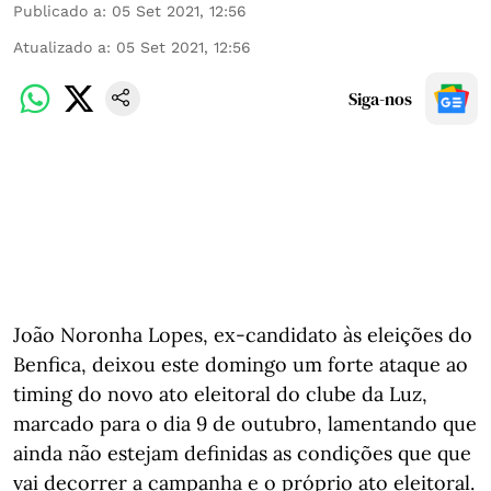
Publicado a
:
05 Set 2021, 12:56
Atualizado a
:
05 Set 2021, 12:56
Siga-nos
João Noronha Lopes, ex-candidato às eleições do
Benfica, deixou este domingo um forte ataque ao
timing do novo ato eleitoral do clube da Luz,
marcado para o dia 9 de outubro, lamentando que
ainda não estejam definidas as condições que que
vai decorrer a campanha e o próprio ato eleitoral.