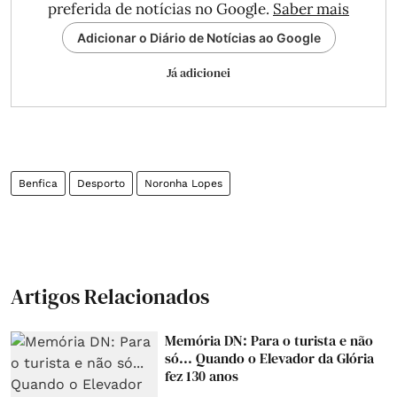
preferida de notícias no Google.
Saber mais
Adicionar o Diário de Notícias ao Google
Já adicionei
Benfica
Desporto
Noronha Lopes
Artigos Relacionados
Memória DN: Para o turista e não
só... Quando o Elevador da Glória
fez 130 anos