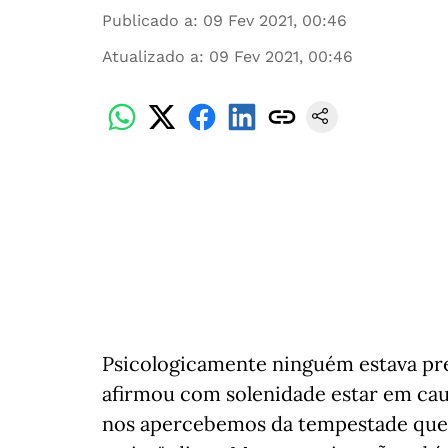
Publicado a
:
09 Fev 2021, 00:46
Atualizado a
:
09 Fev 2021, 00:46
Psicologicamente ninguém estava pr
afirmou com solenidade estar em caus
nos apercebemos da tempestade que a