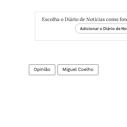
Escolha o Diário de Notícias como fon
Adicionar o Diário de No
Opinião
Miguel Coelho