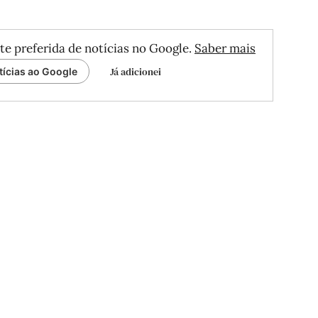
te preferida de notícias no Google.
Saber mais
Já adicionei
tícias ao Google