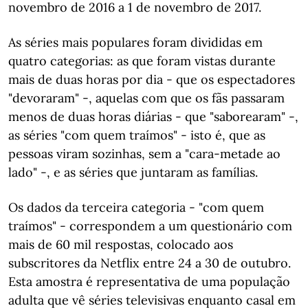
novembro de 2016 a 1 de novembro de 2017.
As séries mais populares foram divididas em
quatro categorias: as que foram vistas durante
mais de duas horas por dia - que os espectadores
"devoraram" -, aquelas com que os fãs passaram
menos de duas horas diárias - que "saborearam" -,
as séries "com quem traímos" - isto é, que as
pessoas viram sozinhas, sem a "cara-metade ao
lado" -, e as séries que juntaram as famílias.
Os dados da terceira categoria - "com quem
traímos" - correspondem a um questionário com
mais de 60 mil respostas, colocado aos
subscritores da Netflix entre 24 a 30 de outubro.
Esta amostra é representativa de uma população
adulta que vê séries televisivas enquanto casal em