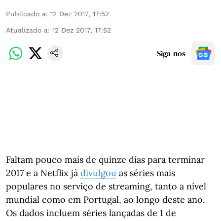
Publicado a
:
12 Dez 2017, 17:52
Atualizado a
:
12 Dez 2017, 17:52
Siga-nos
Faltam pouco mais de quinze dias para terminar
2017 e a Netflix já
divulgou
as séries mais
populares no serviço de streaming, tanto a nível
mundial como em Portugal, ao longo deste ano.
Os dados incluem séries lançadas de 1 de