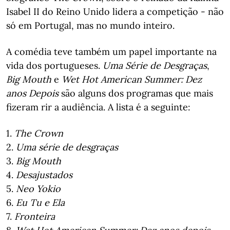
Isabel II do Reino Unido lidera a competição - não
só em Portugal, mas no mundo inteiro.
A comédia teve também um papel importante na
vida dos portugueses.
Uma Série de Desgraças
,
Big Mouth
e
Wet Hot American Summer: Dez
anos Depois
são alguns dos programas que mais
fizeram rir a audiência. A lista é a seguinte:
1.
The Crown
2.
Uma série de desgraças
3.
Big Mouth
4.
Desajustados
5.
Neo Yokio
6.
Eu Tu e Ela
7.
Fronteira