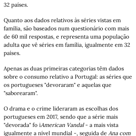
32 países.
Quanto aos dados relativos às séries vistas em
família, são baseados num questionário com mais
de 60 mil respostas, e representa uma população
adulta que vê séries em família, igualmente em 32
países.
Apenas as duas primeiras categorias têm dados
sobre o consumo relativo a Portugal: as séries que
os portugueses "devoraram" e aquelas que
"saborearam".
O drama e o crime lideraram as escolhas dos
portugueses em 2017, sendo que a série mais
"devorada" fo i
American
Vandal
- a mais vista
igualmente a nível mundial -, seguida de
Ana com