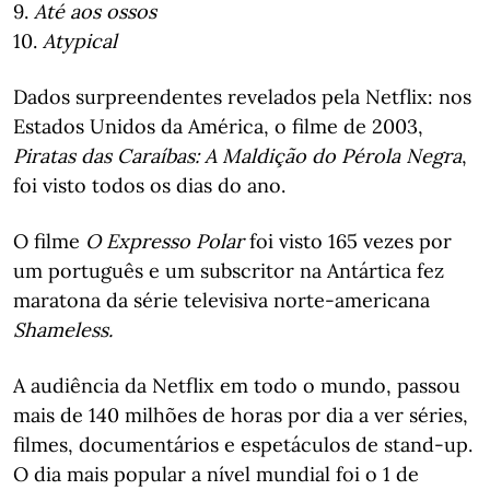
9.
Até aos ossos
10.
Atypical
Dados surpreendentes revelados pela Netflix: nos
Estados Unidos da América, o filme de 2003,
Piratas das Caraíbas: A Maldição do Pérola Negra
,
foi visto todos os dias do ano.
O filme
O Expresso Polar
foi visto 165 vezes por
um português e um subscritor na Antártica fez
maratona da série televisiva norte-americana
Shameless.
A audiência da Netflix em todo o mundo, passou
mais de 140 milhões de horas por dia a ver séries,
filmes, documentários e espetáculos de stand-up.
O dia mais popular a nível mundial foi o 1 de