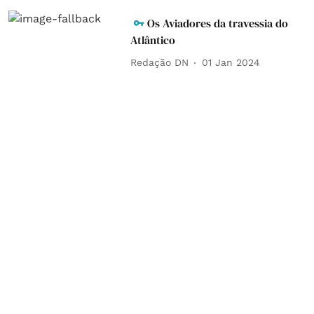
Os Aviadores da travessia do
Atlântico
Redação DN
01 Jan 2024