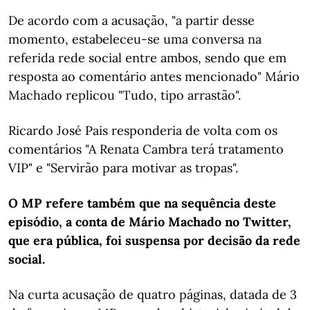
De acordo com a acusação, "a partir desse
momento, estabeleceu-se uma conversa na
referida rede social entre ambos, sendo que em
resposta ao comentário antes mencionado" Mário
Machado replicou "Tudo, tipo arrastão".
Ricardo José Pais responderia de volta com os
comentários "A Renata Cambra terá tratamento
VIP" e "Servirão para motivar as tropas".
O MP refere também que na sequência deste
episódio, a conta de Mário Machado no Twitter,
que era pública, foi suspensa por decisão da rede
social.
Na curta acusação de quatro páginas, datada de 3