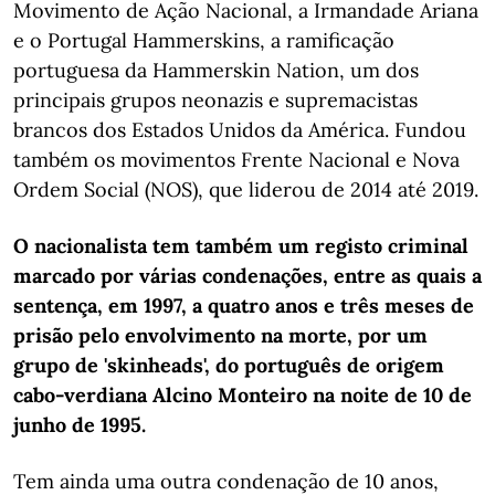
Movimento de Ação Nacional, a Irmandade Ariana
e o Portugal Hammerskins, a ramificação
portuguesa da Hammerskin Nation, um dos
principais grupos neonazis e supremacistas
brancos dos Estados Unidos da América. Fundou
também os movimentos Frente Nacional e Nova
Ordem Social (NOS), que liderou de 2014 até 2019.
O nacionalista tem também um registo criminal
marcado por várias condenações, entre as quais a
sentença, em 1997, a quatro anos e três meses de
prisão pelo envolvimento na morte, por um
grupo de 'skinheads', do português de origem
cabo-verdiana Alcino Monteiro na noite de 10 de
junho de 1995.
Tem ainda uma outra condenação de 10 anos,