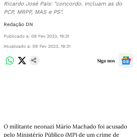
Ricardo José Pais: "concordo. Incluam as do
PCP, MRPP, MAS e PS".
Redação DN
Publicado a
:
09 Fev 2023, 19:31
Atualizado a
:
09 Fev 2023, 19:31
Siga-nos
O militante neonazi Mário Machado foi acusado
pelo Ministério Público (MP) de um crime de