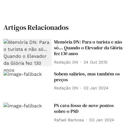
Artigos Relacionados
Memória DN: Para o turista e não
só... Quando o Elevador da Glória
fez 130 anos
Redação DN
24 Out 2015
Sobem salários, mas também os
preços
Redação DN
02 Jan 2024
PS cava fosso de nove pontos
sobre o PSD
Rafael Barbosa
02 Jan 2024