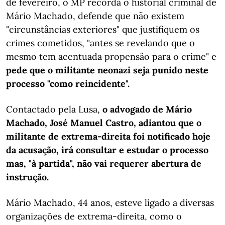
de fevereiro, o MP recorda o historial criminal de
Mário Machado, defende que não existem
"circunstâncias exteriores" que justifiquem os
crimes cometidos, "antes se revelando que o
mesmo tem acentuada propensão para o crime" e
pede que o militante neonazi seja punido neste
processo "como reincidente".
Contactado pela Lusa,
o advogado de Mário
Machado, José Manuel Castro, adiantou que o
militante de extrema-direita foi notificado hoje
da acusação, irá consultar e estudar o processo
mas, "à partida", não vai requerer abertura de
instrução.
Mário Machado, 44 anos, esteve ligado a diversas
organizações de extrema-direita, como o