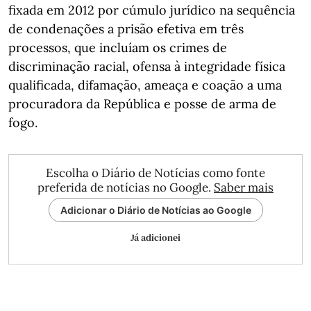
fixada em 2012 por cúmulo jurídico na sequência
de condenações a prisão efetiva em três
processos, que incluíam os crimes de
discriminação racial, ofensa à integridade física
qualificada, difamação, ameaça e coação a uma
procuradora da República e posse de arma de
fogo.
Escolha o Diário de Notícias como fonte
preferida de notícias no Google.
Saber mais
Adicionar o Diário de Notícias ao Google
Já adicionei