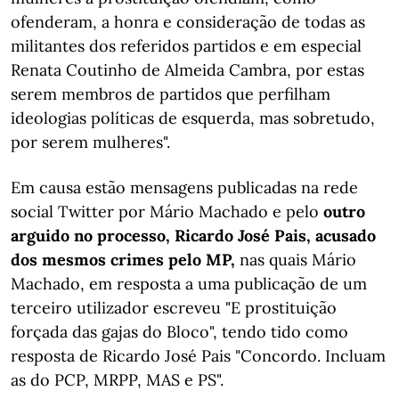
ofenderam, a honra e consideração de todas as
militantes dos referidos partidos e em especial
Renata Coutinho de Almeida Cambra, por estas
serem membros de partidos que perfilham
ideologias políticas de esquerda, mas sobretudo,
por serem mulheres".
Em causa estão mensagens publicadas na rede
social Twitter por Mário Machado e pelo
outro
arguido no processo, Ricardo José Pais, acusado
dos mesmos crimes pelo MP,
nas quais Mário
Machado, em resposta a uma publicação de um
terceiro utilizador escreveu "E prostituição
forçada das gajas do Bloco", tendo tido como
resposta de Ricardo José Pais "Concordo. Incluam
as do PCP, MRPP, MAS e PS".