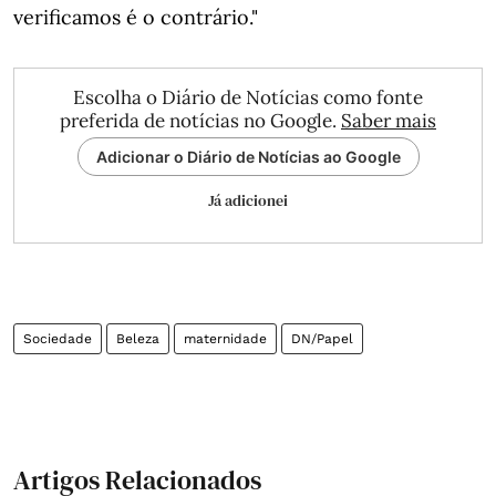
verificamos é o contrário."
Escolha o Diário de Notícias como fonte
preferida de notícias no Google.
Saber mais
Adicionar o Diário de Notícias ao Google
Já adicionei
Sociedade
Beleza
maternidade
DN/Papel
Artigos Relacionados