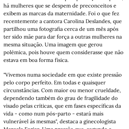
há mulheres que se despem de preconceitos e
exibem as marcas da maternidade. Foi o que fez
recentemente a cantora Carolina Deslandes, que
partilhou uma fotografia cerca de um mês após
ter sido mãe para dar força a outras mulheres na
mesma situação. Uma imagem que gerou
polémica, pois houve quem considerasse que não
estava em boa forma física.
"Vivemos numa sociedade em que existe pressão
pelo corpo perfeito. Em todas e quaisquer
circunstâncias. Com maior ou menor crueldade,
dependendo também do grau de fragilidade do
visado pelas críticas, que em fases específicas da
vida - como num pós-parto - estará mais
vulnerável às mesmas", destaca a ginecologista