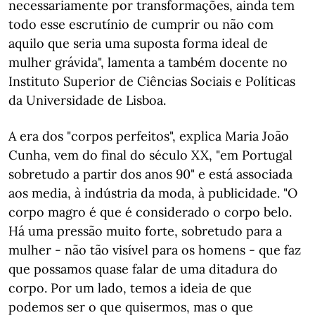
necessariamente por transformações, ainda tem
todo esse escrutínio de cumprir ou não com
aquilo que seria uma suposta forma ideal de
mulher grávida", lamenta a também docente no
Instituto Superior de Ciências Sociais e Políticas
da Universidade de Lisboa.
A era dos "corpos perfeitos", explica Maria João
Cunha, vem do final do século XX, "em Portugal
sobretudo a partir dos anos 90" e está associada
aos media, à indústria da moda, à publicidade. "O
corpo magro é que é considerado o corpo belo.
Há uma pressão muito forte, sobretudo para a
mulher - não tão visível para os homens - que faz
que possamos quase falar de uma ditadura do
corpo. Por um lado, temos a ideia de que
podemos ser o que quisermos, mas o que