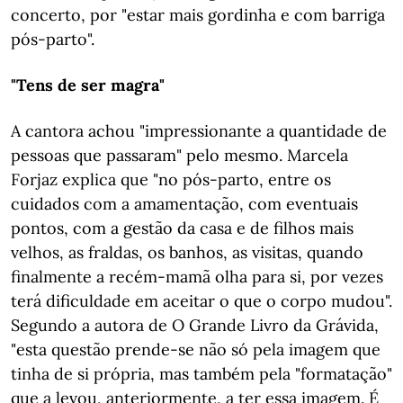
concerto, por "estar mais gordinha e com barriga
pós-parto".
"Tens de ser magra"
A cantora achou "impressionante a quantidade de
pessoas que passaram" pelo mesmo. Marcela
Forjaz explica que "no pós-parto, entre os
cuidados com a amamentação, com eventuais
pontos, com a gestão da casa e de filhos mais
velhos, as fraldas, os banhos, as visitas, quando
finalmente a recém-mamã olha para si, por vezes
terá dificuldade em aceitar o que o corpo mudou".
Segundo a autora de O Grande Livro da Grávida,
"esta questão prende-se não só pela imagem que
tinha de si própria, mas também pela "formatação"
que a levou, anteriormente, a ter essa imagem. É