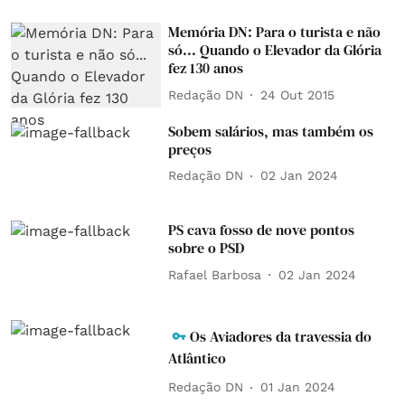
Memória DN: Para o turista e não
só... Quando o Elevador da Glória
fez 130 anos
Redação DN
24 Out 2015
Sobem salários, mas também os
preços
Redação DN
02 Jan 2024
PS cava fosso de nove pontos
sobre o PSD
Rafael Barbosa
02 Jan 2024
Os Aviadores da travessia do
Atlântico
Redação DN
01 Jan 2024