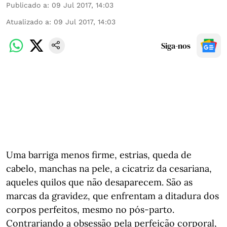
Publicado a
:
09 Jul 2017, 14:03
Atualizado a
:
09 Jul 2017, 14:03
Siga-nos
Uma barriga menos firme, estrias, queda de
cabelo, manchas na pele, a cicatriz da cesariana,
aqueles quilos que não desaparecem. São as
marcas da gravidez, que enfrentam a ditadura dos
corpos perfeitos, mesmo no pós-parto.
Contrariando a obsessão pela perfeição corporal,