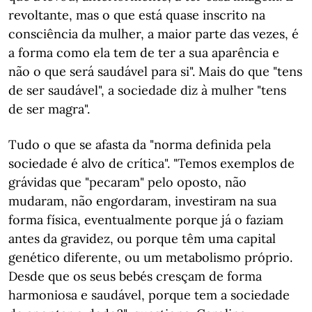
revoltante, mas o que está quase inscrito na
consciência da mulher, a maior parte das vezes, é
a forma como ela tem de ter a sua aparência e
não o que será saudável para si". Mais do que "tens
de ser saudável", a sociedade diz à mulher "tens
de ser magra".
Tudo o que se afasta da "norma definida pela
sociedade é alvo de crítica". "Temos exemplos de
grávidas que "pecaram" pelo oposto, não
mudaram, não engordaram, investiram na sua
forma física, eventualmente porque já o faziam
antes da gravidez, ou porque têm uma capital
genético diferente, ou um metabolismo próprio.
Desde que os seus bebés cresçam de forma
harmoniosa e saudável, porque tem a sociedade