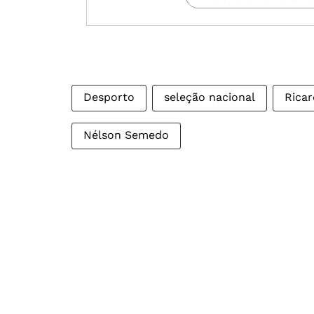
Desporto
seleção nacional
Ricar
Nélson Semedo