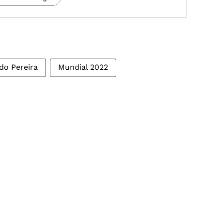
do Pereira
Mundial 2022