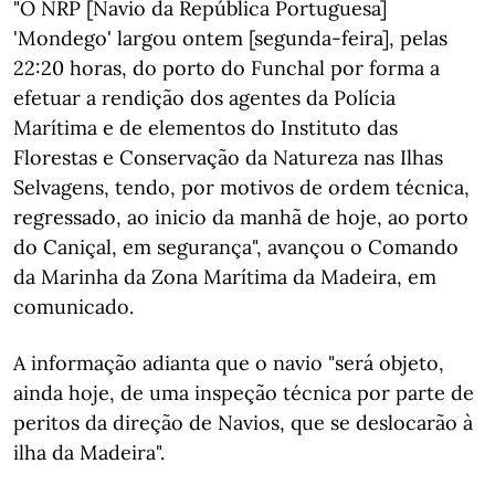
"O NRP [Navio da República Portuguesa]
'Mondego' largou ontem [segunda-feira], pelas
22:20 horas, do porto do Funchal por forma a
efetuar a rendição dos agentes da Polícia
Marítima e de elementos do Instituto das
Florestas e Conservação da Natureza nas Ilhas
Selvagens, tendo, por motivos de ordem técnica,
regressado, ao inicio da manhã de hoje, ao porto
do Caniçal, em segurança", avançou o Comando
da Marinha da Zona Marítima da Madeira, em
comunicado.
A informação adianta que o navio "será objeto,
ainda hoje, de uma inspeção técnica por parte de
peritos da direção de Navios, que se deslocarão à
ilha da Madeira".