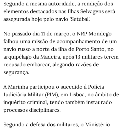
Segundo a mesma autoridade, a rendição dos
elementos destacados nas Ilhas Selvagens será
assegurada hoje pelo navio 'Setúbal'.
No passado dia 11 de março, o NRP Mondego
falhou uma missão de acompanhamento de um
navio russo a norte da ilha de Porto Santo, no
arquipélago da Madeira, após 13 militares terem
recusado embarcar, alegando razões de
segurança.
A Marinha participou o sucedido à Polícia
Judiciária Militar (PJM), em Lisboa, no âmbito de
inquérito criminal, tendo também instaurado
processos disciplinares.
Segundo a defesa dos militares, o Ministério