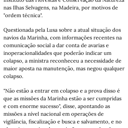
nas Ilhas Selvagens, na Madeira, por motivos de
"ordem técnica".
Questionada pela Lusa sobre a atual situação dos
navios da Marinha, com informações recentes na
comunicação social a dar conta de avarias e
inoperacionalidades que poderão indicar um
colapso, a ministra reconheceu a necessidade de
maior aposta na manutenção, mas negou qualquer
colapso.
"Não estão a entrar em colapso e a prova disso é
que as missões da Marinha estão a ser cumpridas
e com enorme sucesso", disse, apontando as
missões a nível nacional em operações de
vigilância, fiscalização e busca e salvamento, e no