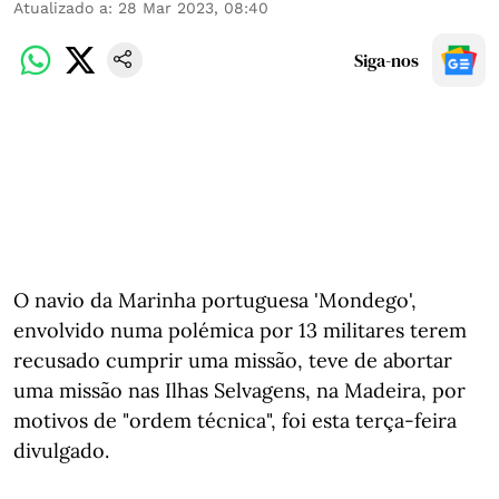
Atualizado a
:
28 Mar 2023, 08:40
Siga-nos
O navio da Marinha portuguesa 'Mondego',
envolvido numa polémica por 13 militares terem
recusado cumprir uma missão, teve de abortar
uma missão nas Ilhas Selvagens, na Madeira, por
motivos de "ordem técnica", foi esta terça-feira
divulgado.