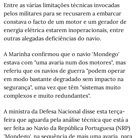
Entre as várias limitações técnicas invocadas
pelos militares para se recusarem a embarcar
constava o facto de um motor e um gerador de
energia elétrica estarem inoperacionais, entre
outras alegadas deficiências do navio.
A Marinha confirmou que o navio 'Mondego'
estava com "uma avaria num dos motores", mas
referiu que os navios de guerra "podem operar
em modo bastante degradado sem impacto na
segurança", uma vez que têm "sistemas muito
complexos e muito redundantes".
A ministra da Defesa Nacional disse esta terça-
feira que aguarda pela análise técnica que está a
ser feita ao Navio da República Portuguesa (NRP)
'Mondego', na sequência de mais uma avaria, para