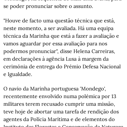
se poder pronunciar sobre o assunto.
"Houve de facto uma questão técnica que está,
neste momento, a ser avaliada. Há uma equipa
técnica da Marinha que está a fazer a avaliação e
vamos aguardar por essa avaliação para nos
podermos pronunciar", disse Helena Carreiras,
em declarações à agência Lusa à margem da
cerimónia de entrega do Prémio Defesa Nacional
e Igualdade.
O navio da Marinha portuguesa 'Mondego',
recentemente envolvido numa polémica por 13
militares terem recusado cumprir uma missão,
teve hoje de abortar uma tarefa de rendição dos
agentes da Polícia Marítima e de elementos do
Instituto das Florestas e Conservação da Natureza