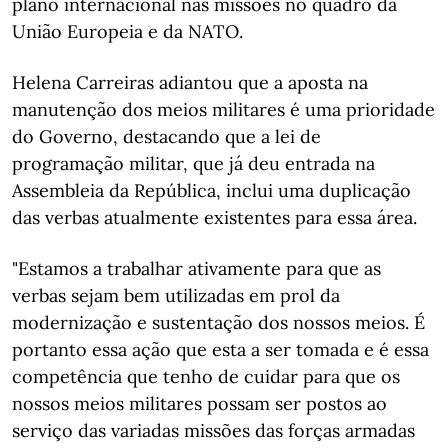
plano internacional nas missões no quadro da
União Europeia e da NATO.
Helena Carreiras adiantou que a aposta na
manutenção dos meios militares é uma prioridade
do Governo, destacando que a lei de
programação militar, que já deu entrada na
Assembleia da República, inclui uma duplicação
das verbas atualmente existentes para essa área.
"Estamos a trabalhar ativamente para que as
verbas sejam bem utilizadas em prol da
modernização e sustentação dos nossos meios. É
portanto essa ação que esta a ser tomada e é essa
competência que tenho de cuidar para que os
nossos meios militares possam ser postos ao
serviço das variadas missões das forças armadas