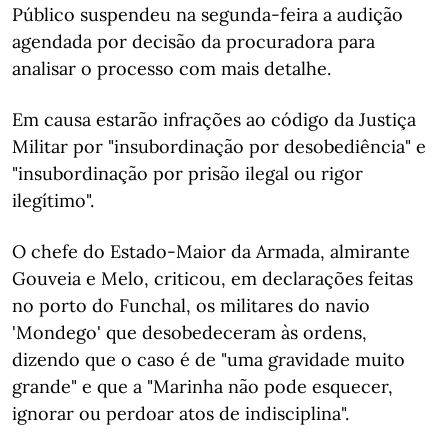
Público suspendeu na segunda-feira a audição
agendada por decisão da procuradora para
analisar o processo com mais detalhe.
Em causa estarão infrações ao código da Justiça
Militar por "insubordinação por desobediência" e
"insubordinação por prisão ilegal ou rigor
ilegítimo".
O chefe do Estado-Maior da Armada, almirante
Gouveia e Melo, criticou, em declarações feitas
no porto do Funchal, os militares do navio
'Mondego' que desobedeceram às ordens,
dizendo que o caso é de "uma gravidade muito
grande" e que a "Marinha não pode esquecer,
ignorar ou perdoar atos de indisciplina".