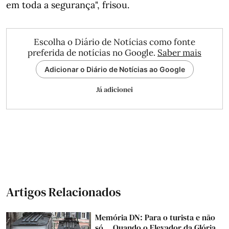
em toda a segurança", frisou.
Escolha o Diário de Notícias como fonte
preferida de notícias no Google.
Saber mais
Adicionar o Diário de Notícias ao Google
Já adicionei
Artigos Relacionados
Memória DN: Para o turista e não
só... Quando o Elevador da Glória