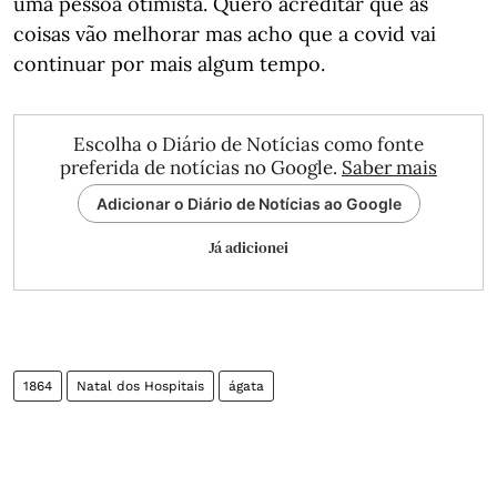
uma pessoa otimista. Quero acreditar que as
coisas vão melhorar mas acho que a covid vai
continuar por mais algum tempo.
Escolha o Diário de Notícias como fonte
preferida de notícias no Google.
Saber mais
Adicionar o Diário de Notícias ao Google
Já adicionei
1864
Natal dos Hospitais
ágata