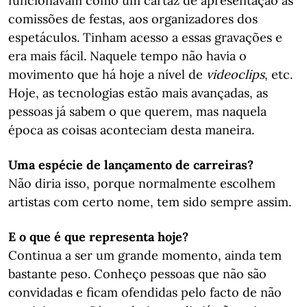
funcionavam como um cartaz de apresentação às
comissões de festas, aos organizadores dos
espetáculos. Tinham acesso a essas gravações e
era mais fácil. Naquele tempo não havia o
movimento que há hoje a nível de
videoclips
, etc.
Hoje, as tecnologias estão mais avançadas, as
pessoas já sabem o que querem, mas naquela
época as coisas aconteciam desta maneira.
Uma espécie de lançamento de carreiras?
Não diria isso, porque normalmente escolhem
artistas com certo nome, tem sido sempre assim.
E o que é que representa hoje?
Continua a ser um grande momento, ainda tem
bastante peso. Conheço pessoas que não são
convidadas e ficam ofendidas pelo facto de não