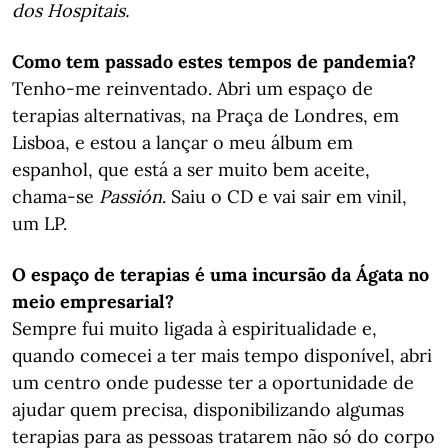
dos Hospitais.
Como tem passado estes tempos de pandemia?
Tenho-me reinventado. Abri um espaço de
terapias alternativas, na Praça de Londres, em
Lisboa, e estou a lançar o meu álbum em
espanhol, que está a ser muito bem aceite,
chama-se
Passión
. Saiu o CD e vai sair em vinil,
um LP.
O espaço de terapias é uma incursão da Ágata no
meio empresarial?
Sempre fui muito ligada à espiritualidade e,
quando comecei a ter mais tempo disponível, abri
um centro onde pudesse ter a oportunidade de
ajudar quem precisa, disponibilizando algumas
terapias para as pessoas tratarem não só do corpo