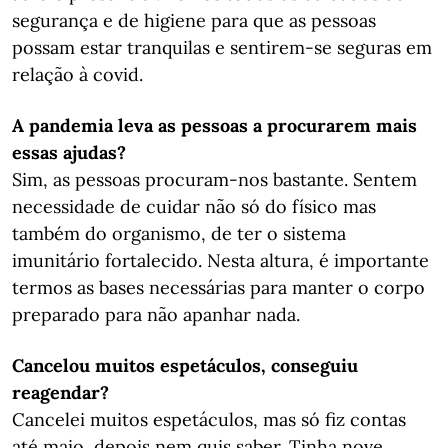
segurança e de higiene para que as pessoas
possam estar tranquilas e sentirem-se seguras em
relação à covid.
A pandemia leva as pessoas a procurarem mais
essas ajudas?
Sim, as pessoas procuram-nos bastante. Sentem
necessidade de cuidar não só do físico mas
também do organismo, de ter o sistema
imunitário fortalecido. Nesta altura, é importante
termos as bases necessárias para manter o corpo
preparado para não apanhar nada.
Cancelou muitos espetáculos, conseguiu ​​​​​​​
reagendar?
Cancelei muitos espetáculos, mas só fiz contas
até maio, depois nem quis saber. Tinha nove