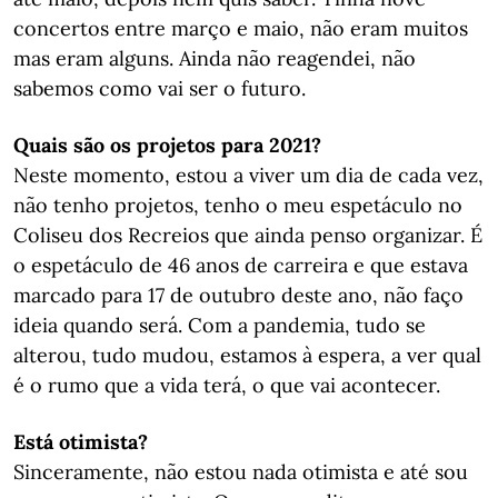
concertos entre março e maio, não eram muitos
mas eram alguns. Ainda não reagendei, não
sabemos como vai ser o futuro.
Quais são os projetos para 2021?
Neste momento, estou a viver um dia de cada vez,
não tenho projetos, tenho o meu espetáculo no
Coliseu dos Recreios que ainda penso organizar. É
o espetáculo de 46 anos de carreira e que estava
marcado para 17 de outubro deste ano, não faço
ideia quando será. Com a pandemia, tudo se
alterou, tudo mudou, estamos à espera, a ver qual
é o rumo que a vida terá, o que vai acontecer.
Está otimista?
Sinceramente, não estou nada otimista e até sou