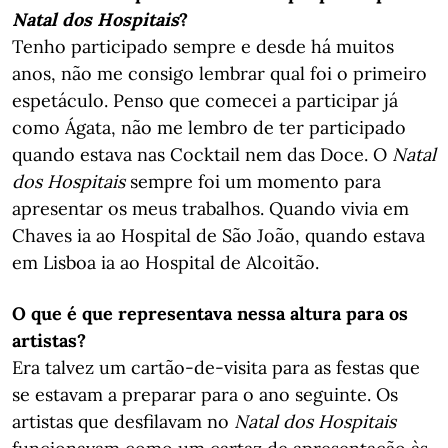
Natal dos Hospitais
?
Tenho participado sempre e desde há muitos
anos, não me consigo lembrar qual foi o primeiro
espetáculo. Penso que comecei a participar já
como Ágata, não me lembro de ter participado
quando estava nas Cocktail nem das Doce. O
Natal
dos Hospitais
sempre foi um momento para
apresentar os meus trabalhos. Quando vivia em
Chaves ia ao Hospital de São João, quando estava
em Lisboa ia ao Hospital de Alcoitão.
O que é que representava nessa altura para os
artistas?
Era talvez um cartão-de-visita para as festas que
se estavam a preparar para o ano seguinte. Os
artistas que desfilavam no
Natal dos Hospitais