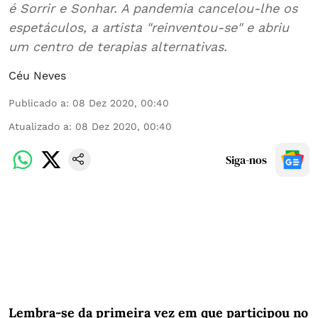
é Sorrir e Sonhar. A pandemia cancelou-lhe os
espetáculos, a artista "reinventou-se" e abriu
um centro de terapias alternativas.
Céu Neves
Publicado a
:
08 Dez 2020, 00:40
Atualizado a
:
08 Dez 2020, 00:40
Siga-nos
Lembra-se
da primeira vez em que participou no