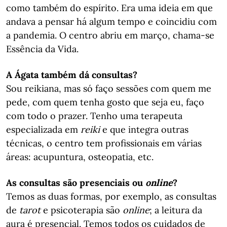
como também do espírito. Era uma ideia em que
andava a pensar há algum tempo e coincidiu com
a pandemia. O centro abriu em março, chama-se
Essência da Vida.
A Ágata também dá consultas?
Sou reikiana, mas só faço sessões com quem me
pede, com quem tenha gosto que seja eu, faço
com todo o prazer. Tenho uma terapeuta
especializada em
reiki
e que integra outras
técnicas, o centro tem profissionais em várias
áreas: acupuntura, osteopatia, etc.
As consultas são presenciais ou
online
?
Temos as duas formas, por exemplo, as consultas
de
tarot
e psicoterapia são
online
; a leitura da
aura é presencial. Temos todos os cuidados de