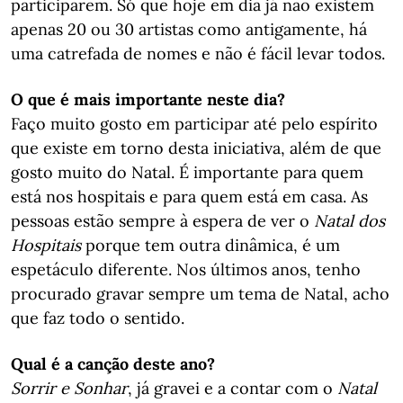
participarem. Só que hoje em dia já não existem
apenas 20 ou 30 artistas como antigamente, há
uma catrefada de nomes e não é fácil levar todos.
O que é mais importante neste dia?
Faço muito gosto em participar até pelo espírito
que existe em torno desta iniciativa, além de que
gosto muito do Natal. É importante para quem
está nos hospitais e para quem está em casa. As
pessoas estão sempre à espera de ver o
Natal dos
Hospitais
porque tem outra dinâmica, é um
espetáculo diferente. Nos últimos anos, tenho
procurado gravar sempre um tema de Natal, acho
que faz todo o sentido.
Qual é a canção deste ano?
Sorrir e Sonhar
, já gravei e a contar com o
Natal