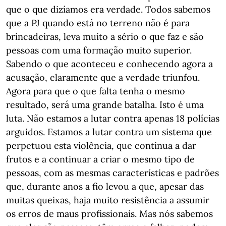
que o que dizíamos era verdade. Todos sabemos
que a PJ quando está no terreno não é para
brincadeiras, leva muito a sério o que faz e são
pessoas com uma formação muito superior.
Sabendo o que aconteceu e conhecendo agora a
acusação, claramente que a verdade triunfou.
Agora para que o que falta tenha o mesmo
resultado, será uma grande batalha. Isto é uma
luta. Não estamos a lutar contra apenas 18 polícias
arguidos. Estamos a lutar contra um sistema que
perpetuou esta violência, que continua a dar
frutos e a continuar a criar o mesmo tipo de
pessoas, com as mesmas características e padrões
que, durante anos a fio levou a que, apesar das
muitas queixas, haja muito resistência a assumir
os erros de maus profissionais. Mas nós sabemos