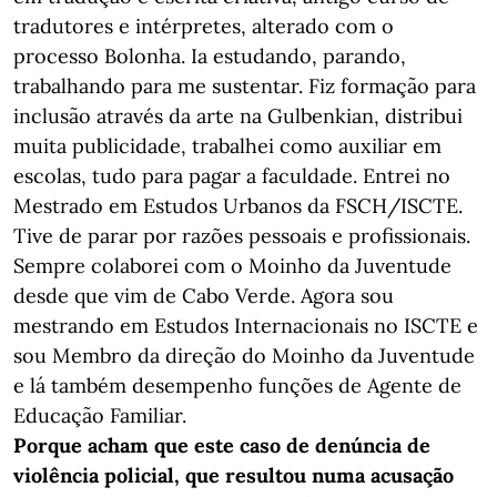
tradutores e intérpretes, alterado com o
processo Bolonha. Ia estudando, parando,
trabalhando para me sustentar. Fiz formação para
inclusão através da arte na Gulbenkian, distribui
muita publicidade, trabalhei como auxiliar em
escolas, tudo para pagar a faculdade. Entrei no
Mestrado em Estudos Urbanos da FSCH/ISCTE.
Tive de parar por razões pessoais e profissionais.
Sempre colaborei com o Moinho da Juventude
desde que vim de Cabo Verde. Agora sou
mestrando em Estudos Internacionais no ISCTE e
sou Membro da direção do Moinho da Juventude
e lá também desempenho funções de Agente de
Educação Familiar.
Porque acham que este caso de denúncia de
violência policial, que resultou numa acusação