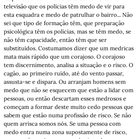
televisão que os polícias têm medo de vir para
esta esquadra e medo de patrulhar o bairro... Não
sei que tipo de formação têm, que preparação
psicológica têm os polícias, mas se têm medo, se
não têm capacidade, então têm que ser
substituídos. Costumamos dizer que um medricas
mata mais rápido que um corajoso. O corajoso
tem discernimento, analisa a situação e o risco. O
cagão, ao primeiro ruído, até do vento passar,
assusta-se e dispara. Ou arranjam homens sem
medo que não se esquecem que estão a lidar com
pessoas, ou então descartam esses medrosos e
começam a formar deste muito cedo pessoas que
sabem que estão numa profissão de risco. Se não
quem arrisca somos nós. Se uma pessoa com
medo entra numa zona supostamente de risco,