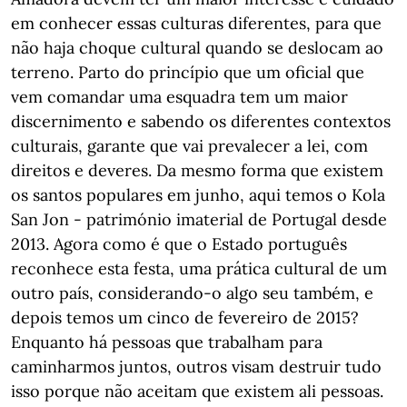
em conhecer essas culturas diferentes, para que
não haja choque cultural quando se deslocam ao
terreno. Parto do princípio que um oficial que
vem comandar uma esquadra tem um maior
discernimento e sabendo os diferentes contextos
culturais, garante que vai prevalecer a lei, com
direitos e deveres. Da mesmo forma que existem
os santos populares em junho, aqui temos o Kola
San Jon - património imaterial de Portugal desde
2013. Agora como é que o Estado português
reconhece esta festa, uma prática cultural de um
outro país, considerando-o algo seu também, e
depois temos um cinco de fevereiro de 2015?
Enquanto há pessoas que trabalham para
caminharmos juntos, outros visam destruir tudo
isso porque não aceitam que existem ali pessoas.