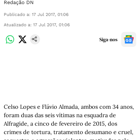
Redação DN
Publicado a
:
17 Jul 2017, 01:06
Atualizado a
:
17 Jul 2017, 01:06
Siga-nos
Celso Lopes e Flávio Almada, ambos com 34 anos,
foram duas das seis vítimas na esquadra de
Alfragide, a cinco de fevereiro de 2015, dos
crimes de tortura, tratamento desumano e cruel,