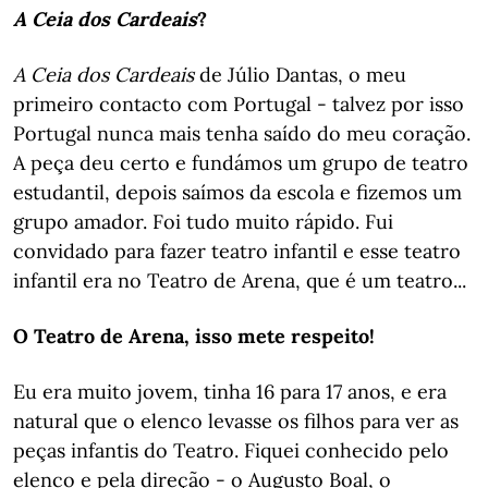
A Ceia dos Cardeais
?
A Ceia dos Cardeais
de Júlio Dantas, o meu
primeiro contacto com Portugal - talvez por isso
Portugal nunca mais tenha saído do meu coração.
A peça deu certo e fundámos um grupo de teatro
estudantil, depois saímos da escola e fizemos um
grupo amador. Foi tudo muito rápido. Fui
convidado para fazer teatro infantil e esse teatro
infantil era no Teatro de Arena, que é um teatro...
O Teatro de Arena, isso mete respeito!
Eu era muito jovem, tinha 16 para 17 anos, e era
natural que o elenco levasse os filhos para ver as
peças infantis do Teatro. Fiquei conhecido pelo
elenco e pela direção - o Augusto Boal, o