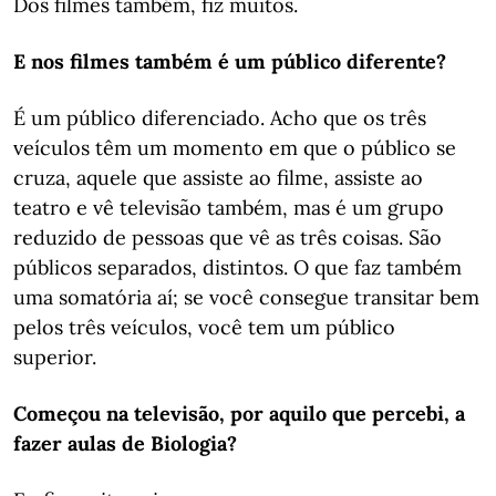
Dos filmes também, fiz muitos.
E nos filmes também é um público diferente?
É um público diferenciado. Acho que os três
veículos têm um momento em que o público se
cruza, aquele que assiste ao filme, assiste ao
teatro e vê televisão também, mas é um grupo
reduzido de pessoas que vê as três coisas. São
públicos separados, distintos. O que faz também
uma somatória aí; se você consegue transitar bem
pelos três veículos, você tem um público
superior.
Começou na televisão, por aquilo que percebi, a
fazer aulas de Biologia?