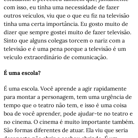
com isso, eu tinha uma necessidade de fazer
outros veículos, viu que o que eu fiz na televisão
tinha uma certa importância. Eu gosto muito de
dizer que sempre gostei muito de fazer televisão.
Sinto que alguns colegas torcem o nariz com a
televisão e é uma pena porque a televisão é um
veículo extraordinário de comunicação.
É uma escola?
É uma escola. Você aprende a agir rapidamente
para montar a personagem, tem uma urgência de
tempo que o teatro não tem, e isso é uma coisa
boa de você aprender, pode ajudar-te no teatro e
no cinema. O cinema é muito importante também.
São formas diferentes de atuar. Ela viu que seria