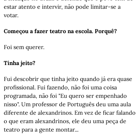
estar atento e intervir, não pode limitar-se a
votar.
Começou a fazer teatro na escola. Porquê?
Foi sem querer.
Tinha jeito?
Fui descobrir que tinha jeito quando já era quase
profissional. Fui fazendo, não foi uma coisa
programada, não foi "Eu quero ser empenhado
nisso". Um professor de Português deu uma aula
diferente de alexandrinos. Em vez de ficar falando
o que eram alexandrinos, ele deu uma peça de
teatro para a gente montar...