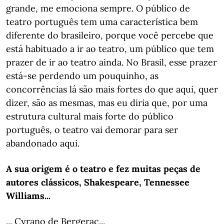
grande, me emociona sempre. O público de
teatro português tem uma característica bem
diferente do brasileiro, porque você percebe que
está habituado a ir ao teatro, um público que tem
prazer de ir ao teatro ainda. No Brasil, esse prazer
está-se perdendo um pouquinho, as
concorrências lá são mais fortes do que aqui, quer
dizer, são as mesmas, mas eu diria que, por uma
estrutura cultural mais forte do público
português, o teatro vai demorar para ser
abandonado aqui.
A sua origem é o teatro e fez muitas peças de
autores clássicos, Shakespeare, Tennessee
Williams...
... Cyrano de Bergerac...