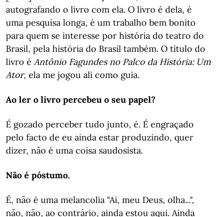
autografando o livro com ela. O livro é dela, é
uma pesquisa longa, é um trabalho bem bonito
para quem se interesse por história do teatro do
Brasil, pela história do Brasil também. O título do
livro é
Antônio Fagundes no Palco da História: Um
Ator
, ela me jogou ali como guia.
Ao ler o livro percebeu o seu papel?
É gozado perceber tudo junto, é. É engraçado
pelo facto de eu ainda estar produzindo, quer
dizer, não é uma coisa saudosista.
Não é póstumo.
É, não é uma melancolia "Ai, meu Deus, olha...",
não, não, ao contrário, ainda estou aqui. Ainda