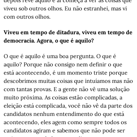
depois revê aquilo e aí começa a ver as coisas que
viveu sob outros olhos. Eu não estranhei, mas vi
com outros olhos.
Viveu em tempo de ditadura, viveu em tempo de
democracia. Agora, o que é aquilo?
O que é aquilo é uma boa pergunta. O que é
aquilo? Porque não consigo nem definir o que
está acontecendo, é um momento triste porque
descobrimos muitas coisas que intuíamos mas não
com tantas provas. E a gente não vê uma solução
muito próxima. As coisas estão complicadas, a
eleição está complicada, você não vê da parte dos
candidatos nenhum entendimento do que está
acontecendo, eles agem como sempre todos os
candidatos agiram e sabemos que não pode ser