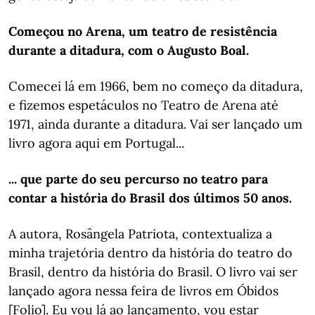
Começou no Arena, um teatro de resistência
durante a ditadura, com o Augusto Boal.
Comecei lá em 1966, bem no começo da ditadura,
e fizemos espetáculos no Teatro de Arena até
1971, ainda durante a ditadura. Vai ser lançado um
livro agora aqui em Portugal...
... que parte do seu percurso no teatro para
contar a história do Brasil dos últimos 50 anos.
A autora, Rosângela Patriota, contextualiza a
minha trajetória dentro da história do teatro do
Brasil, dentro da história do Brasil. O livro vai ser
lançado agora nessa feira de livros em Óbidos
[Folio]. Eu vou lá ao lançamento, vou estar