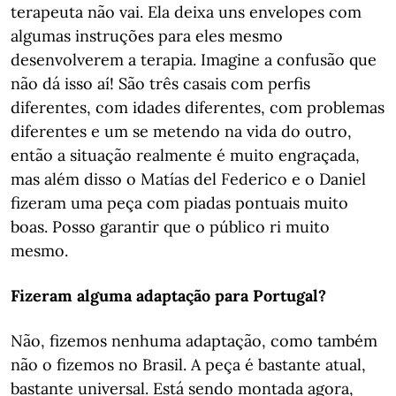
terapeuta não vai. Ela deixa uns envelopes com
algumas instruções para eles mesmo
desenvolverem a terapia. Imagine a confusão que
não dá isso aí! São três casais com perfis
diferentes, com idades diferentes, com problemas
diferentes e um se metendo na vida do outro,
então a situação realmente é muito engraçada,
mas além disso o Matías del Federico e o Daniel
fizeram uma peça com piadas pontuais muito
boas. Posso garantir que o público ri muito
mesmo.
Fizeram alguma adaptação para Portugal?
Não, fizemos nenhuma adaptação, como também
não o fizemos no Brasil. A peça é bastante atual,
bastante universal. Está sendo montada agora,