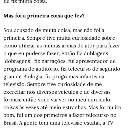
Eu fiz muita coisa.
Mas foi a primeira coisa que fez?
Sou acusado de muita coisa, mas não foi a
primeira. Sempre tive muita curiosidade sobre
como utilizar as minhas armas de ator para fazer
o que eu pudesse fazer, então fiz dublagens
[dobragens], fiz narrações, fui apresentador de
programa de auditório, fiz telecurso de segundo
grau de Biologia, fiz programas infantis na
televisão. Sempre tive curiosidade de me
exercitar nos diversos veículos e de diversas
formas; então você vai ver no meu currículo
coisas às vezes até meio estranhas. Mas foi muito
bom, fui um dos primeiros a fazer telecurso no
Brasil. A gente tem uma televisão estatal, a TV