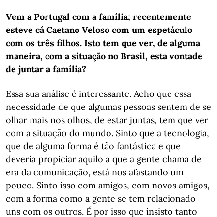
Vem a Portugal com a família; recentemente
esteve cá Caetano Veloso com um espetáculo
com os três filhos. Isto tem que ver, de alguma
maneira, com a situação no Brasil, esta vontade
de juntar a família?
Essa sua análise é interessante. Acho que essa
necessidade de que algumas pessoas sentem de se
olhar mais nos olhos, de estar juntas, tem que ver
com a situação do mundo. Sinto que a tecnologia,
que de alguma forma é tão fantástica e que
deveria propiciar aquilo a que a gente chama de
era da comunicação, está nos afastando um
pouco. Sinto isso com amigos, com novos amigos,
com a forma como a gente se tem relacionado
uns com os outros. É por isso que insisto tanto