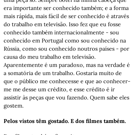
era importante ser conhecido também; e a forma
mais rápida, mais fácil de ser conhecido é através
do trabalho em televisão. Isso fez que eu fosse
conhecido também internacionalmente - sou
conhecido em Portugal como sou conhecido na
Rússia, como sou conhecido noutros países - por
causa do meu trabalho em televisão.
Aparentemente é um paradoxo, mas na verdade é
a somatória de um trabalho. Gostaria muito de
que o público me conhecesse e que ao conhecer-
me me desse um crédito, e esse crédito é ir
assistir às peças que vou fazendo. Quem sabe eles
gostem.
Pelos vistos têm gostado. E dos filmes também.