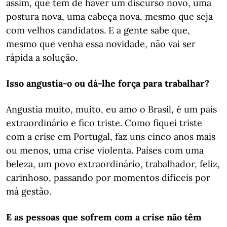
assim, que tem de haver um discurso novo, uma
postura nova, uma cabeça nova, mesmo que seja
com velhos candidatos. E a gente sabe que,
mesmo que venha essa novidade, não vai ser
rápida a solução.
Isso angustia-o ou dá-lhe força para trabalhar?
Angustia muito, muito, eu amo o Brasil, é um país
extraordinário e fico triste. Como fiquei triste
com a crise em Portugal, faz uns cinco anos mais
ou menos, uma crise violenta. Países com uma
beleza, um povo extraordinário, trabalhador, feliz,
carinhoso, passando por momentos difíceis por
má gestão.
E as pessoas que sofrem com a crise não têm