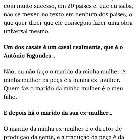
com muito sucesso, em 20 países e, que eu saiba,
não se mexeu no texto em nenhum dos países, o
que quer dizer que ele conseguiu fazer uma obra
universal mesmo.
Um dos casais é um casal realmente, que é o
Antônio Fagundes...
Não, eu não faço o marido da minha mulher. A
minha mulher na peça é a minha ex-mulher.
Quem faz o marido da minha mulher é o meu
filho.
E depois há o marido da sua ex-mulher...
O marido da minha ex-mulher é o diretor de
produção da gente, e a tradução da peça é da