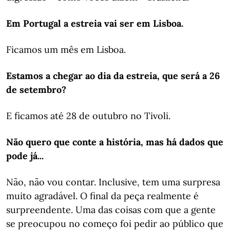
Em Portugal a estreia vai ser em Lisboa.
Ficamos um mês em Lisboa.
Estamos a chegar ao dia da estreia, que será a 26
de setembro?
E ficamos até 28 de outubro no Tivoli.
Não quero que conte a história, mas há dados que
pode já...
Não, não vou contar. Inclusive, tem uma surpresa
muito agradável. O final da peça realmente é
surpreendente. Uma das coisas com que a gente
se preocupou no começo foi pedir ao público que