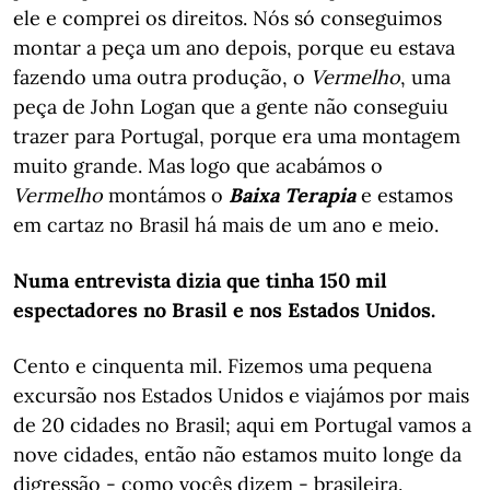
ele e comprei os direitos. Nós só conseguimos
montar a peça um ano depois, porque eu estava
fazendo uma outra produção, o
Vermelho
, uma
peça de John Logan que a gente não conseguiu
trazer para Portugal, porque era uma montagem
muito grande. Mas logo que acabámos o
Vermelho
montámos o
Baixa Terapia
e estamos
em cartaz no Brasil há mais de um ano e meio.
Numa entrevista dizia que tinha 150 mil
espectadores no Brasil e nos Estados Unidos.
Cento e cinquenta mil. Fizemos uma pequena
excursão nos Estados Unidos e viajámos por mais
de 20 cidades no Brasil; aqui em Portugal vamos a
nove cidades, então não estamos muito longe da
digressão - como vocês dizem - brasileira.