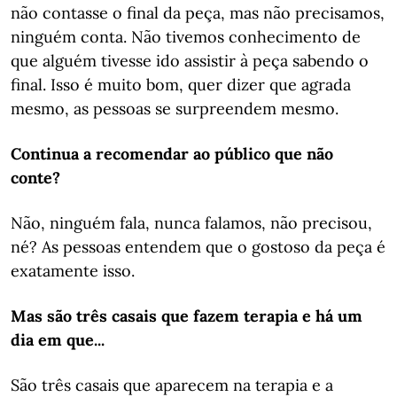
não contasse o final da peça, mas não precisamos,
ninguém conta. Não tivemos conhecimento de
que alguém tivesse ido assistir à peça sabendo o
final. Isso é muito bom, quer dizer que agrada
mesmo, as pessoas se surpreendem mesmo.
Continua a recomendar ao público que não
conte?
Não, ninguém fala, nunca falamos, não precisou,
né? As pessoas entendem que o gostoso da peça é
exatamente isso.
Mas são três casais que fazem terapia e há um
dia em que...
São três casais que aparecem na terapia e a