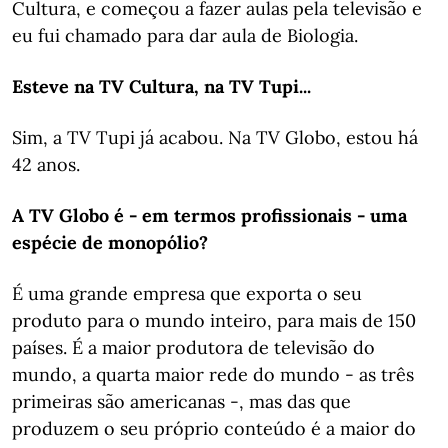
Cultura, e começou a fazer aulas pela televisão e
eu fui chamado para dar aula de Biologia.
Esteve na TV Cultura, na TV Tupi...
Sim, a TV Tupi já acabou. Na TV Globo, estou há
42 anos.
A TV Globo é - em termos profissionais - uma
espécie de monopólio?
É uma grande empresa que exporta o seu
produto para o mundo inteiro, para mais de 150
países. É a maior produtora de televisão do
mundo, a quarta maior rede do mundo - as três
primeiras são americanas -, mas das que
produzem o seu próprio conteúdo é a maior do