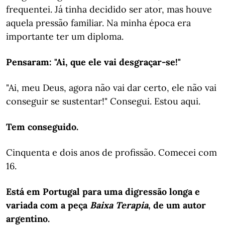
frequentei. Já tinha decidido ser ator, mas houve
aquela pressão familiar. Na minha época era
importante ter um diploma.
Pensaram: "Ai, que ele vai desgraçar-se!"
"Ai, meu Deus, agora não vai dar certo, ele não vai
conseguir se sustentar!" Consegui. Estou aqui.
Tem conseguido.
Cinquenta e dois anos de profissão. Comecei com
16.
Está em Portugal para uma digressão longa e
variada com a peça
Baixa Terapia
, de um autor
argentino.