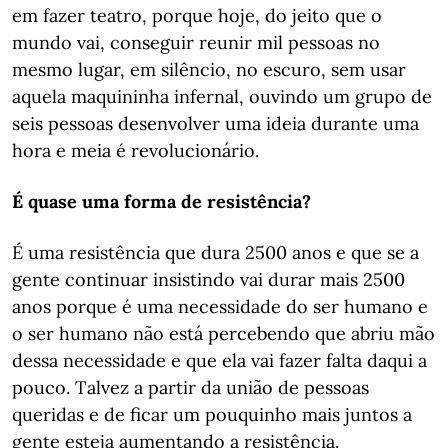
em fazer teatro, porque hoje, do jeito que o
mundo vai, conseguir reunir mil pessoas no
mesmo lugar, em silêncio, no escuro, sem usar
aquela maquininha infernal, ouvindo um grupo de
seis pessoas desenvolver uma ideia durante uma
hora e meia é revolucionário.
É quase uma forma de resistência?
É uma resistência que dura 2500 anos e que se a
gente continuar insistindo vai durar mais 2500
anos porque é uma necessidade do ser humano e
o ser humano não está percebendo que abriu mão
dessa necessidade e que ela vai fazer falta daqui a
pouco. Talvez a partir da união de pessoas
queridas e de ficar um pouquinho mais juntos a
gente esteja aumentando a resistência.