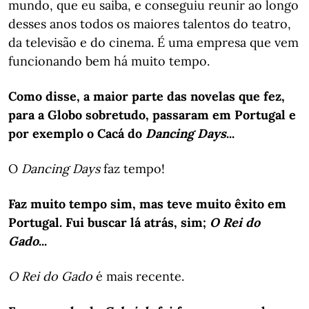
mundo, que eu saiba, e conseguiu reunir ao longo
desses anos todos os maiores talentos do teatro,
da televisão e do cinema. É uma empresa que vem
funcionando bem há muito tempo.
Como disse, a maior parte das novelas que fez,
para a Globo sobretudo, passaram em Portugal e
por exemplo o Cacá do
Dancing Days
...
O
Dancing Days
faz tempo!
Faz muito tempo sim, mas teve muito êxito em
Portugal. Fui buscar lá atrás, sim;
O Rei do
Gado
...
O Rei do Gado
é mais recente.