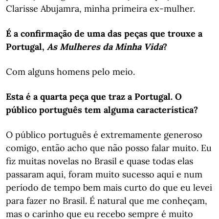
Clarisse Abujamra, minha primeira ex-mulher.
É a confirmação de uma das peças que trouxe a
Portugal,
As Mulheres da Minha Vida
?
Com alguns homens pelo meio.
Esta é a quarta peça que traz a Portugal. O
público português tem alguma característica?
O público português é extremamente generoso
comigo, então acho que não posso falar muito. Eu
fiz muitas novelas no Brasil e quase todas elas
passaram aqui, foram muito sucesso aqui e num
período de tempo bem mais curto do que eu levei
para fazer no Brasil. É natural que me conheçam,
mas o carinho que eu recebo sempre é muito