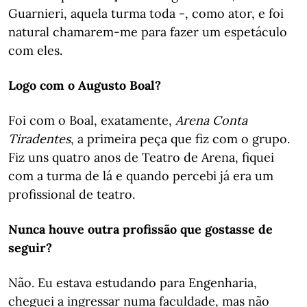
Guarnieri, aquela turma toda -, como ator, e foi
natural chamarem-me para fazer um espetáculo
com eles.
Logo com o Augusto Boal?
Foi com o Boal, exatamente,
Arena Conta
Tiradentes
, a primeira peça que fiz com o grupo.
Fiz uns quatro anos de Teatro de Arena, fiquei
com a turma de lá e quando percebi já era um
profissional de teatro.
Nunca houve outra profissão que gostasse de
seguir?
Não. Eu estava estudando para Engenharia,
cheguei a ingressar numa faculdade, mas não