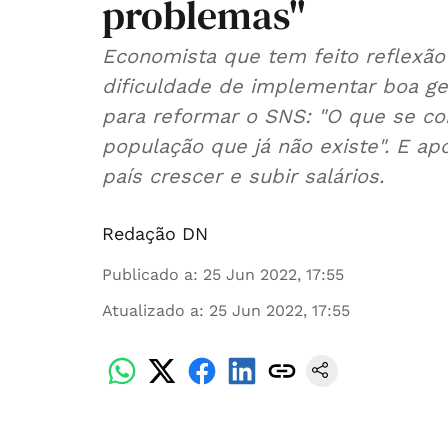
problemas"
Economista que tem feito reflexã
dificuldade de implementar boa ge
para reformar o SNS: "O que se co
população que já não existe". E ap
país crescer e subir salários.
Redação DN
Publicado a
:
25 Jun 2022, 17:55
Atualizado a
:
25 Jun 2022, 17:55