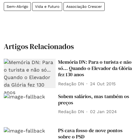
Sem-Abrigo
Vida e Futuro
Associação Crescer
Artigos Relacionados
Memória DN: Para o turista e não
só... Quando o Elevador da Glória
fez 130 anos
Redação DN
24 Out 2015
Sobem salários, mas também os
preços
Redação DN
02 Jan 2024
PS cava fosso de nove pontos
sobre o PSD