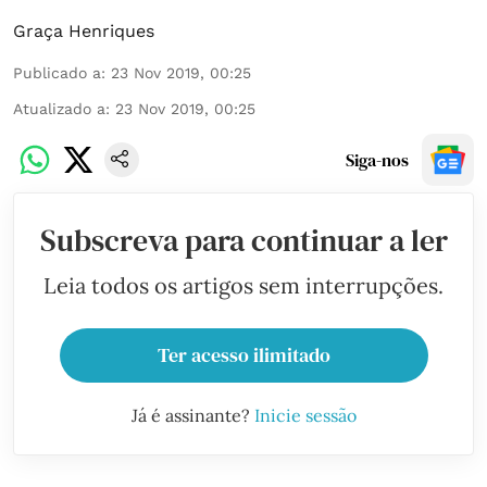
Graça Henriques
Publicado a
:
23 Nov 2019, 00:25
Atualizado a
:
23 Nov 2019, 00:25
Siga-nos
Subscreva para continuar a ler
Leia todos os artigos sem interrupções.
Ter acesso ilimitado
Já é assinante?
Inicie sessão