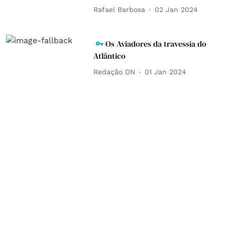
Rafael Barbosa
02 Jan 2024
Os Aviadores da travessia do
Atlântico
Redação DN
01 Jan 2024