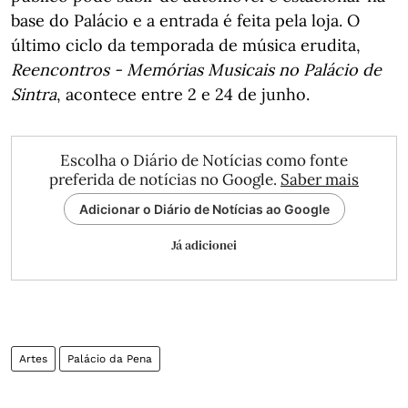
base do Palácio e a entrada é feita pela loja. O
último ciclo da temporada de música erudita,
Reencontros - Memórias Musicais no Palácio de
Sintra
, acontece entre 2 e 24 de junho.
Escolha o Diário de Notícias como fonte
preferida de notícias no Google.
Saber mais
Adicionar o Diário de Notícias ao Google
Já adicionei
Artes
Palácio da Pena