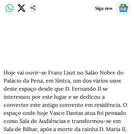
Siga-nos
Hoje vai ouvir-se Franz Liszt no Salão Nobre do
Palácio da Pena, em Sintra, um dos vários usos
deste espaço desde que D. Fernando II se
interessou por este lugar e se dedicou a
converter este antigo convento em residência. O
espaço onde hoje Vasco Dantas atua foi pensado
como Sala de Audiências e transformou-se em
Sala de Bilhar, após a morte da rainha D. Maria II,