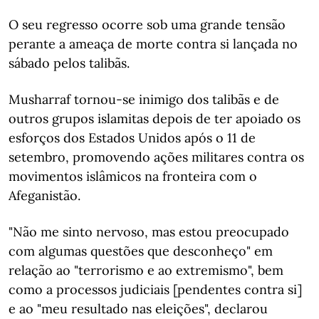
O seu regresso ocorre sob uma grande tensão
perante a ameaça de morte contra si lançada no
sábado pelos talibãs.
Musharraf tornou-se inimigo dos talibãs e de
outros grupos islamitas depois de ter apoiado os
esforços dos Estados Unidos após o 11 de
setembro, promovendo ações militares contra os
movimentos islâmicos na fronteira com o
Afeganistão.
"Não me sinto nervoso, mas estou preocupado
com algumas questões que desconheço" em
relação ao "terrorismo e ao extremismo", bem
como a processos judiciais [pendentes contra si]
e ao "meu resultado nas eleições", declarou