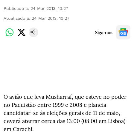
Publicado a
:
24 Mar 2013, 10:27
Atualizado a
:
24 Mar 2013, 10:27
Siga-nos
O avião que leva Musharraf, que esteve no poder
no Paquistão entre 1999 e 2008 e planeia
candidatar-se às eleições gerais de 11 de maio,
deverá aterrar cerca das 13:00 (08:00 em Lisboa)
em Carachi.