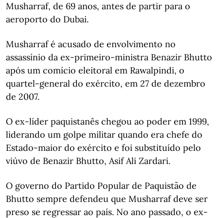
Musharraf, de 69 anos, antes de partir para o
aeroporto do Dubai.
Musharraf é acusado de envolvimento no
assassínio da ex-primeiro-ministra Benazir Bhutto
após um comício eleitoral em Rawalpindi, o
quartel-general do exército, em 27 de dezembro
de 2007.
O ex-líder paquistanês chegou ao poder em 1999,
liderando um golpe militar quando era chefe do
Estado-maior do exército e foi substituído pelo
viúvo de Benazir Bhutto, Asif Ali Zardari.
O governo do Partido Popular de Paquistão de
Bhutto sempre defendeu que Musharraf deve ser
preso se regressar ao país. No ano passado, o ex-