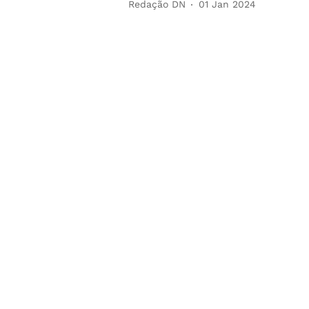
Redação DN
01 Jan 2024