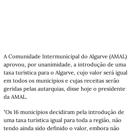
A Comunidade Intermunicipal do Algarve (AMAL)
aprovou, por unanimidade, a introdução de uma
taxa turística para o Algarve, cujo valor será igual
em todos os municípios e cujas receitas serão
geridas pelas autarquias, disse hoje o presidente
da AMAL.
"Os 16 municípios decidiram pela introdução de
uma taxa turística igual para toda a região, não
tendo ainda sido definido o valor, embora não