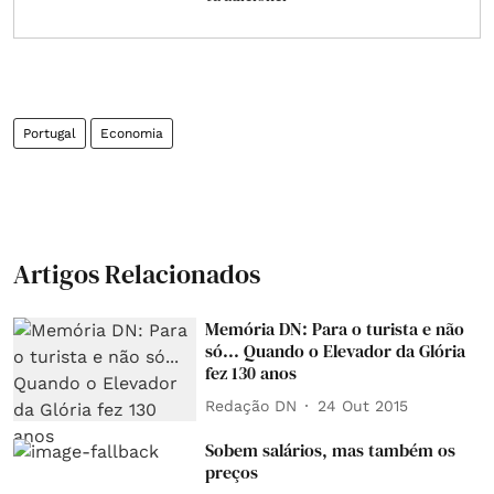
Portugal
Economia
Artigos Relacionados
Memória DN: Para o turista e não
só... Quando o Elevador da Glória
fez 130 anos
Redação DN
24 Out 2015
Sobem salários, mas também os
preços