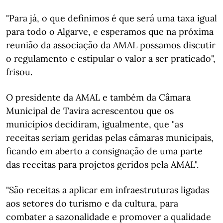
"Para já, o que definimos é que será uma taxa igual
para todo o Algarve, e esperamos que na próxima
reunião da associação da AMAL possamos discutir
o regulamento e estipular o valor a ser praticado",
frisou.
O presidente da AMAL e também da Câmara
Municipal de Tavira acrescentou que os
municípios decidiram, igualmente, que "as
receitas seriam geridas pelas câmaras municipais,
ficando em aberto a consignação de uma parte
das receitas para projetos geridos pela AMAL".
"São receitas a aplicar em infraestruturas ligadas
aos setores do turismo e da cultura, para
combater a sazonalidade e promover a qualidade