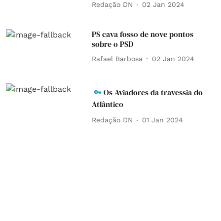
Redação DN
02 Jan 2024
PS cava fosso de nove pontos
sobre o PSD
Rafael Barbosa
02 Jan 2024
Os Aviadores da travessia do
Atlântico
Redação DN
01 Jan 2024