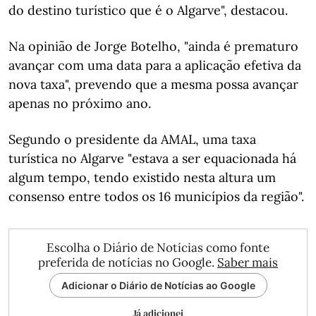
do destino turístico que é o Algarve", destacou.
Na opinião de Jorge Botelho, "ainda é prematuro
avançar com uma data para a aplicação efetiva da
nova taxa", prevendo que a mesma possa avançar
apenas no próximo ano.
Segundo o presidente da AMAL, uma taxa
turística no Algarve "estava a ser equacionada há
algum tempo, tendo existido nesta altura um
consenso entre todos os 16 municípios da região".
Escolha o Diário de Notícias como fonte
preferida de notícias no Google.
Saber mais
Adicionar o Diário de Notícias ao Google
Já adicionei