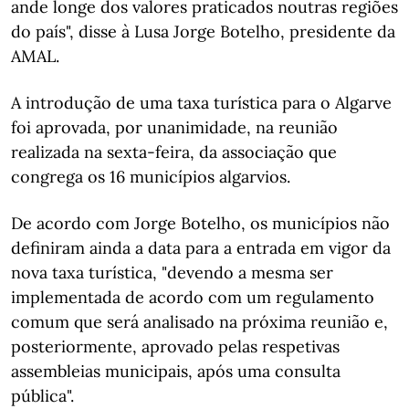
ande longe dos valores praticados noutras regiões
do país", disse à Lusa Jorge Botelho, presidente da
AMAL.
A introdução de uma taxa turística para o Algarve
foi aprovada, por unanimidade, na reunião
realizada na sexta-feira, da associação que
congrega os 16 municípios algarvios.
De acordo com Jorge Botelho, os municípios não
definiram ainda a data para a entrada em vigor da
nova taxa turística, "devendo a mesma ser
implementada de acordo com um regulamento
comum que será analisado na próxima reunião e,
posteriormente, aprovado pelas respetivas
assembleias municipais, após uma consulta
pública".