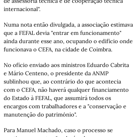
de assessoria técnica e de cooperação técnica
internacional".
Numa nota então divulgada, a associação estimava
que a FEFAL devia "entrar em funcionamento"
ainda durante esse ano, ocupando o edifício onde
funcionava o CEFA, na cidade de Coimbra.
No ofício enviado aos ministros Eduardo Cabrita
e Mário Centeno, o presidente da ANMP
sublinhou que, ao contrário do que acontecia
com o CEFA, não haverá qualquer financiamento
do Estado à FEFAL, que assumirá todos os
encargos com trabalhadores e a "conservação e
manutenção do património".
Para Manuel Machado, caso o processo se