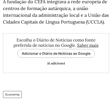
A fundação do CEFA integrava a rede europeia de
centros de formação autárquica, a união
internacional da administração local e a União das
Cidades Capitais de Língua Portuguesa (UCCLA).
Escolha o Diário de Notícias como fonte
preferida de notícias no Google.
Saber mais
Adicionar o Diário de Notícias ao Google
Já adicionei
Economia