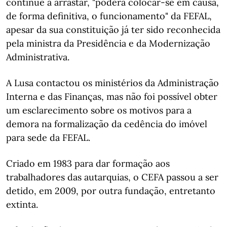
continue a arrastar, "poderá colocar-se em causa,
de forma definitiva, o funcionamento" da FEFAL,
apesar da sua constituição já ter sido reconhecida
pela ministra da Presidência e da Modernização
Administrativa.
A Lusa contactou os ministérios da Administração
Interna e das Finanças, mas não foi possível obter
um esclarecimento sobre os motivos para a
demora na formalização da cedência do imóvel
para sede da FEFAL.
Criado em 1983 para dar formação aos
trabalhadores das autarquias, o CEFA passou a ser
detido, em 2009, por outra fundação, entretanto
extinta.