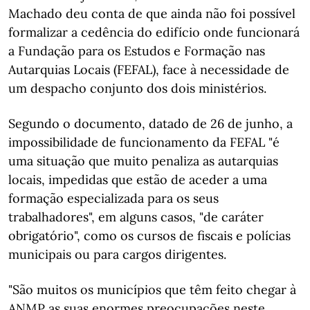
Machado deu conta de que ainda não foi possível
formalizar a cedência do edifício onde funcionará
a Fundação para os Estudos e Formação nas
Autarquias Locais (FEFAL), face à necessidade de
um despacho conjunto dos dois ministérios.
Segundo o documento, datado de 26 de junho, a
impossibilidade de funcionamento da FEFAL "é
uma situação que muito penaliza as autarquias
locais, impedidas que estão de aceder a uma
formação especializada para os seus
trabalhadores", em alguns casos, "de caráter
obrigatório", como os cursos de fiscais e polícias
municipais ou para cargos dirigentes.
"São muitos os municípios que têm feito chegar à
ANMP as suas enormes preocupações neste