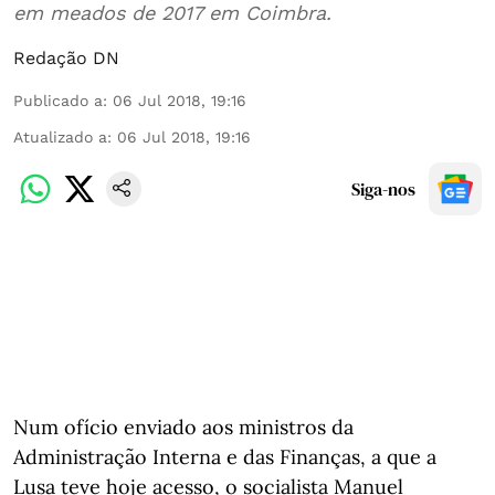
em meados de 2017 em Coimbra.
Redação DN
Publicado a
:
06 Jul 2018, 19:16
Atualizado a
:
06 Jul 2018, 19:16
Siga-nos
Num ofício enviado aos ministros da
Administração Interna e das Finanças, a que a
Lusa teve hoje acesso, o socialista Manuel