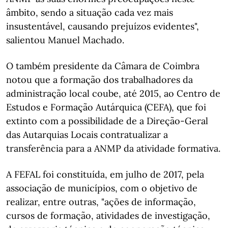
âmbito, sendo a situação cada vez mais
insustentável, causando prejuízos evidentes",
salientou Manuel Machado.
O também presidente da Câmara de Coimbra
notou que a formação dos trabalhadores da
administração local coube, até 2015, ao Centro de
Estudos e Formação Autárquica (CEFA), que foi
extinto com a possibilidade de a Direção-Geral
das Autarquias Locais contratualizar a
transferência para a ANMP da atividade formativa.
A FEFAL foi constituída, em julho de 2017, pela
associação de municípios, com o objetivo de
realizar, entre outras, "ações de informação,
cursos de formação, atividades de investigação,