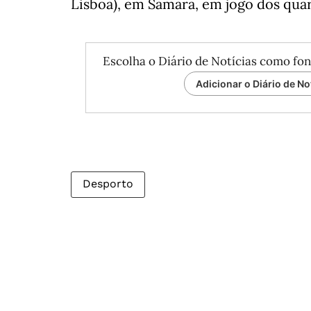
Lisboa), em Samara, em jogo dos quar
Escolha o Diário de Notícias como fon
Adicionar o Diário de No
Desporto