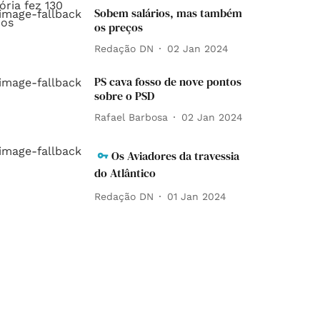
Sobem salários, mas também
os preços
Redação DN
02 Jan 2024
PS cava fosso de nove pontos
sobre o PSD
Rafael Barbosa
02 Jan 2024
Os Aviadores da travessia
do Atlântico
Redação DN
01 Jan 2024