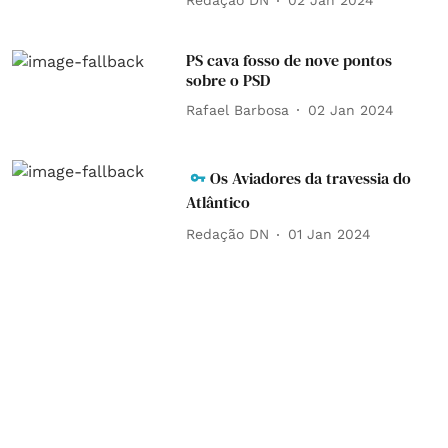
Redação DN
02 Jan 2024
PS cava fosso de nove pontos
sobre o PSD
Rafael Barbosa
02 Jan 2024
Os Aviadores da travessia do
Atlântico
Redação DN
01 Jan 2024