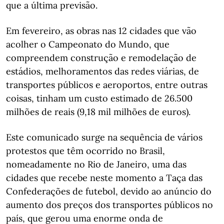
que a última previsão.
Em fevereiro, as obras nas 12 cidades que vão
acolher o Campeonato do Mundo, que
compreendem construção e remodelação de
estádios, melhoramentos das redes viárias, de
transportes públicos e aeroportos, entre outras
coisas, tinham um custo estimado de 26.500
milhões de reais (9,18 mil milhões de euros).
Este comunicado surge na sequência de vários
protestos que têm ocorrido no Brasil,
nomeadamente no Rio de Janeiro, uma das
cidades que recebe neste momento a Taça das
Confederações de futebol, devido ao anúncio do
aumento dos preços dos transportes públicos no
país, que gerou uma enorme onda de