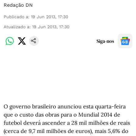
Redação DN
Publicado a
:
19 Jun 2013, 17:30
Atualizado a
:
19 Jun 2013, 17:30
Siga-nos
O governo brasileiro anunciou esta quarta-feira
que o custo das obras para o Mundial 2014 de
futebol deverá ascender a 28 mil milhões de reais
(cerca de 9,7 mil milhões de euros), mais 5,6% do