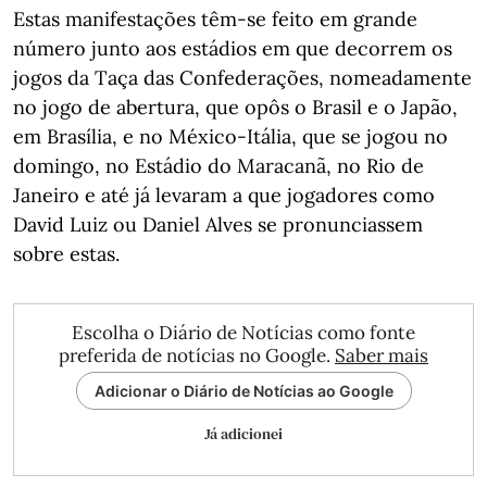
Estas manifestações têm-se feito em grande
número junto aos estádios em que decorrem os
jogos da Taça das Confederações, nomeadamente
no jogo de abertura, que opôs o Brasil e o Japão,
em Brasília, e no México-Itália, que se jogou no
domingo, no Estádio do Maracanã, no Rio de
Janeiro e até já levaram a que jogadores como
David Luiz ou Daniel Alves se pronunciassem
sobre estas.
Escolha o Diário de Notícias como fonte
preferida de notícias no Google.
Saber mais
Adicionar o Diário de Notícias ao Google
Já adicionei