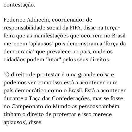
contestação.
Federico Addiechi, coordenador de
responsabilidade social da FIFA, disse na terça-
feira que as manifestações que ocorrem no Brasil
merecem "aplausos" pois demonstram a "força da
democracia" que prevalece no país, onde os
cidadãos podem "lutar" pelos seus direitos.
"O direito de protestar é uma grande coisa e
podemos ver como isso está a acontecer num
país democrático como o Brasil. Está a acontecer
durante a Taça das Confederações, mas se fosse
no Campeonato do Mundo as pessoas também
tinham o direito de protestar e isso merece
aplausos", disse.