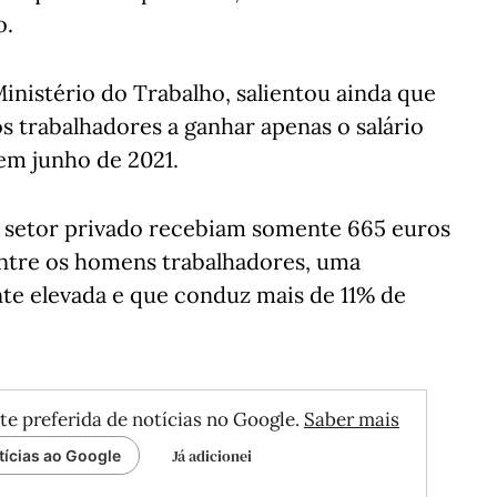
o.
Ministério do Trabalho, salientou ainda que
 trabalhadores a ganhar apenas o salário
em junho de 2021.
o setor privado recebiam somente 665 euros
entre os homens trabalhadores, uma
te elevada e que conduz mais de 11% de
te preferida de notícias no Google.
Saber mais
Já adicionei
tícias ao Google