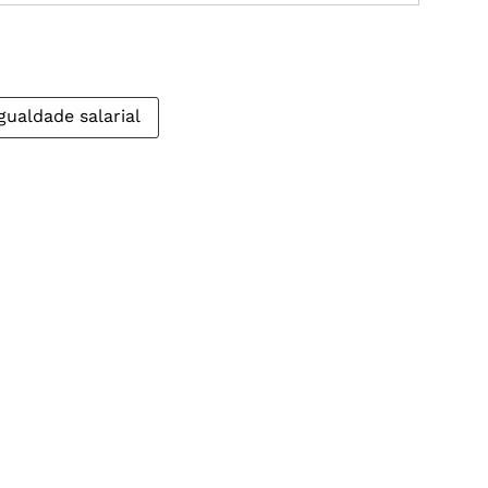
gualdade salarial