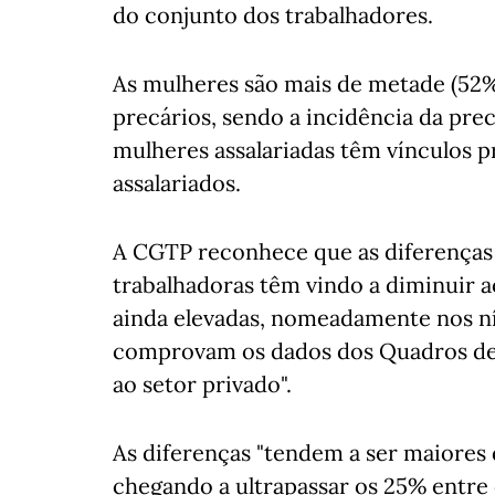
do conjunto dos trabalhadores.
As mulheres são mais de metade (52%
precários, sendo a incidência da prec
mulheres assalariadas têm vínculos p
assalariados.
A CGTP reconhece que as diferenças 
trabalhadoras têm vindo a diminuir a
ainda elevadas, nomeadamente nos nív
comprovam os dados dos Quadros de 
ao setor privado".
As diferenças "tendem a ser maiores q
chegando a ultrapassar os 25% entre 