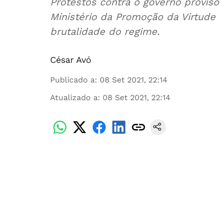
Protestos contra o governo provisó
Ministério da Promoção da Virtude 
brutalidade do regime.
César Avó
Publicado a
:
08 Set 2021, 22:14
Atualizado a
:
08 Set 2021, 22:14