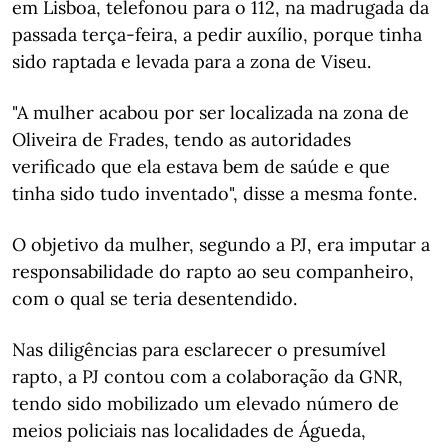
em Lisboa, telefonou para o 112, na madrugada da
passada terça-feira, a pedir auxílio, porque tinha
sido raptada e levada para a zona de Viseu.
"A mulher acabou por ser localizada na zona de
Oliveira de Frades, tendo as autoridades
verificado que ela estava bem de saúde e que
tinha sido tudo inventado", disse a mesma fonte.
O objetivo da mulher, segundo a PJ, era imputar a
responsabilidade do rapto ao seu companheiro,
com o qual se teria desentendido.
Nas diligências para esclarecer o presumível
rapto, a PJ contou com a colaboração da GNR,
tendo sido mobilizado um elevado número de
meios policiais nas localidades de Águeda,