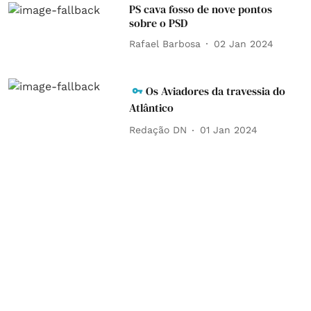
PS cava fosso de nove pontos
sobre o PSD
Rafael Barbosa
02 Jan 2024
Os Aviadores da travessia do
Atlântico
Redação DN
01 Jan 2024