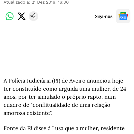
Atualizado a
:
21 Dez 2016, 16:00
Siga-nos
A Polícia Judiciária (PJ) de Aveiro anunciou hoje
ter constituído como arguida uma mulher, de 24
anos, por ter simulado o próprio rapto, num
quadro de "conflitualidade de uma relação
amorosa existente".
Fonte da PJ disse à Lusa que a mulher, residente