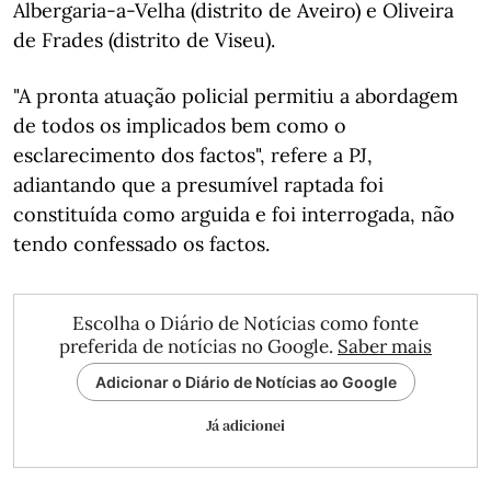
Albergaria-a-Velha (distrito de Aveiro) e Oliveira
de Frades (distrito de Viseu).
"A pronta atuação policial permitiu a abordagem
de todos os implicados bem como o
esclarecimento dos factos", refere a PJ,
adiantando que a presumível raptada foi
constituída como arguida e foi interrogada, não
tendo confessado os factos.
Escolha o Diário de Notícias como fonte
preferida de notícias no Google.
Saber mais
Adicionar o Diário de Notícias ao Google
Já adicionei