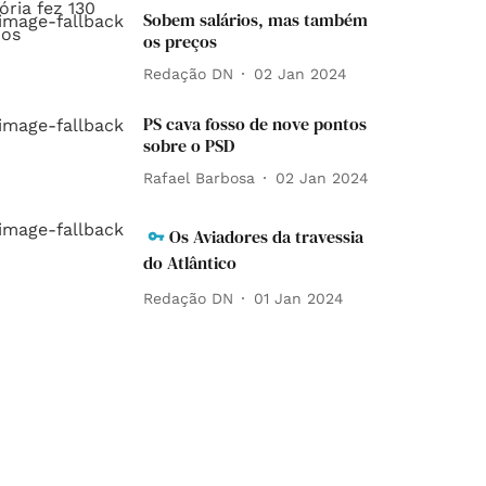
Sobem salários, mas também
os preços
Redação DN
02 Jan 2024
PS cava fosso de nove pontos
sobre o PSD
Rafael Barbosa
02 Jan 2024
Os Aviadores da travessia
do Atlântico
Redação DN
01 Jan 2024