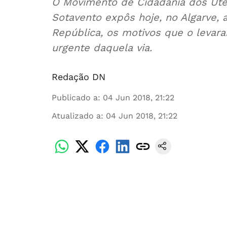
O Movimento de Cidadania dos Uten
Sotavento expôs hoje, no Algarve,
República, os motivos que o levara
urgente daquela via.
Redação DN
Publicado a
:
04 Jun 2018, 21:22
Atualizado a
:
04 Jun 2018, 21:22