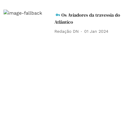
Os Aviadores da travessia do
Atlântico
Redação DN
01 Jan 2024