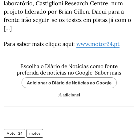
laboratório, Castiglioni Research Centre, num
projeto liderado por Brian Gillen. Daqui para a
frente irão seguir-se os testes em pistas já com o
[…]
Para saber mais clique aqui:
www.motor24.pt
Escolha o Diário de Notícias como fonte
preferida de notícias no Google.
Saber mais
Adicionar o Diário de Notícias ao Google
Já adicionei
Motor 24
motos