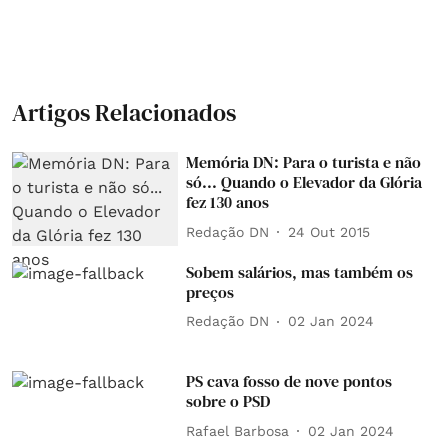
Artigos Relacionados
Memória DN: Para o turista e não
só... Quando o Elevador da Glória
fez 130 anos
Redação DN
24 Out 2015
Sobem salários, mas também os
preços
Redação DN
02 Jan 2024
PS cava fosso de nove pontos
sobre o PSD
Rafael Barbosa
02 Jan 2024