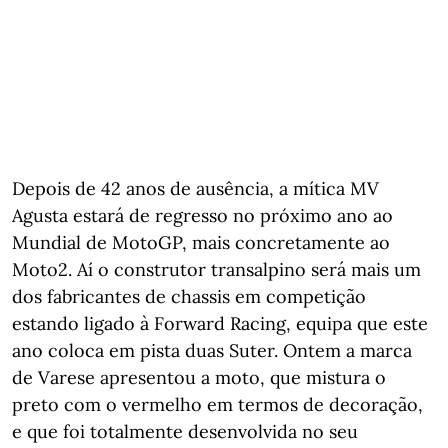
Depois de 42 anos de ausência, a mítica MV
Agusta estará de regresso no próximo ano ao
Mundial de MotoGP, mais concretamente ao
Moto2. Aí o construtor transalpino será mais um
dos fabricantes de chassis em competição
estando ligado à Forward Racing, equipa que este
ano coloca em pista duas Suter. Ontem a marca
de Varese apresentou a moto, que mistura o
preto com o vermelho em termos de decoração,
e que foi totalmente desenvolvida no seu