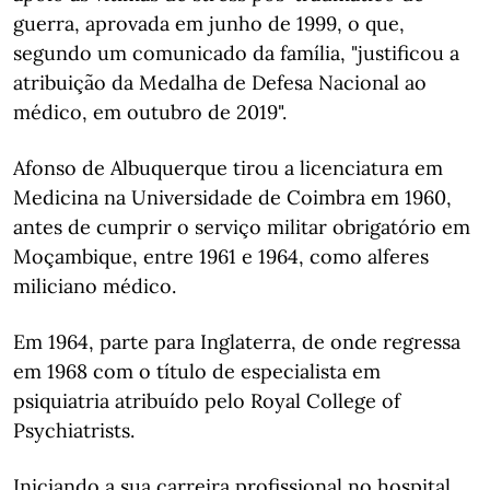
guerra, aprovada em junho de 1999, o que,
segundo um comunicado da família, "justificou a
atribuição da Medalha de Defesa Nacional ao
médico, em outubro de 2019".
Afonso de Albuquerque tirou a licenciatura em
Medicina na Universidade de Coimbra em 1960,
antes de cumprir o serviço militar obrigatório em
Moçambique, entre 1961 e 1964, como alferes
miliciano médico.
Em 1964, parte para Inglaterra, de onde regressa
em 1968 com o título de especialista em
psiquiatria atribuído pelo Royal College of
Psychiatrists.
Iniciando a sua carreira profissional no hospital