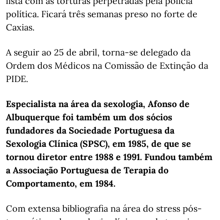
lista com as torturas perpetradas pela polícia
política. Ficará três semanas preso no forte de
Caxias.
A seguir ao 25 de abril, torna-se delegado da
Ordem dos Médicos na Comissão de Extinção da
PIDE.
Especialista na área da sexologia, Afonso de
Albuquerque foi também um dos sócios
fundadores da Sociedade Portuguesa da
Sexologia Clínica (SPSC), em 1985, de que se
tornou diretor entre 1988 e 1991. Fundou também
a Associação Portuguesa de Terapia do
Comportamento, em 1984.
Com extensa bibliografia na área do stress pós-