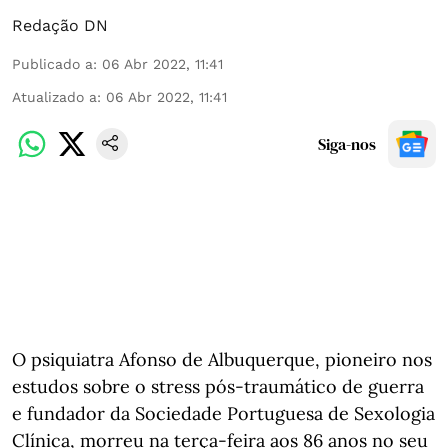
Redação DN
Publicado a
:
06 Abr 2022, 11:41
Atualizado a
:
06 Abr 2022, 11:41
Siga-nos
O psiquiatra Afonso de Albuquerque, pioneiro nos
estudos sobre o stress pós-traumático de guerra
e fundador da Sociedade Portuguesa de Sexologia
Clínica, morreu na terça-feira aos 86 anos no seu