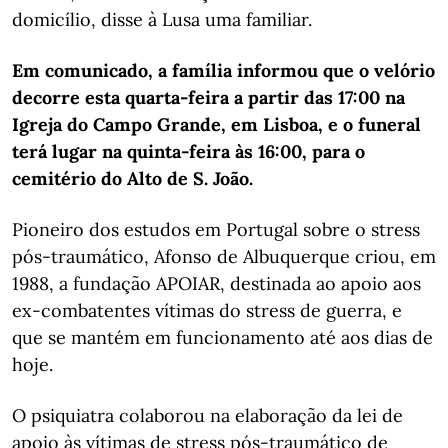
domicílio, disse à Lusa uma familiar.
Em comunicado, a família informou que o velório
decorre esta quarta-feira a partir das 17:00 na
Igreja do Campo Grande, em Lisboa, e o funeral
terá lugar na quinta-feira às 16:00, para o
cemitério do Alto de S. João.
Pioneiro dos estudos em Portugal sobre o stress
pós-traumático, Afonso de Albuquerque criou, em
1988, a fundação APOIAR, destinada ao apoio aos
ex-combatentes vítimas do stress de guerra, e
que se mantém em funcionamento até aos dias de
hoje.
O psiquiatra colaborou na elaboração da lei de
apoio às vítimas de stress pós-traumático de