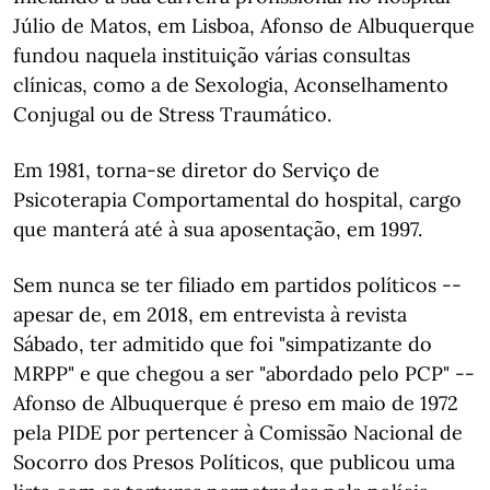
Júlio de Matos, em Lisboa, Afonso de Albuquerque
fundou naquela instituição várias consultas
clínicas, como a de Sexologia, Aconselhamento
Conjugal ou de Stress Traumático.
Em 1981, torna-se diretor do Serviço de
Psicoterapia Comportamental do hospital, cargo
que manterá até à sua aposentação, em 1997.
Sem nunca se ter filiado em partidos políticos --
apesar de, em 2018, em entrevista à revista
Sábado, ter admitido que foi "simpatizante do
MRPP" e que chegou a ser "abordado pelo PCP" --
Afonso de Albuquerque é preso em maio de 1972
pela PIDE por pertencer à Comissão Nacional de
Socorro dos Presos Políticos, que publicou uma