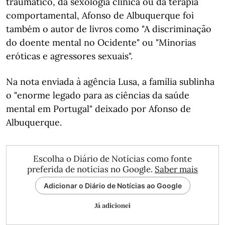
traumático, da sexologia clínica ou da terapia
comportamental, Afonso de Albuquerque foi
também o autor de livros como "A discriminação
do doente mental no Ocidente" ou "Minorias
eróticas e agressores sexuais".
Na nota enviada à agência Lusa, a família sublinha
o "enorme legado para as ciências da saúde
mental em Portugal" deixado por Afonso de
Albuquerque.
Escolha o Diário de Notícias como fonte
preferida de notícias no Google.
Saber mais
Adicionar o Diário de Notícias ao Google
Já adicionei