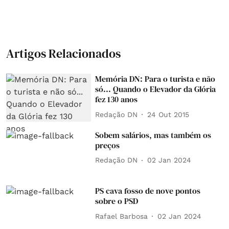
Artigos Relacionados
Memória DN: Para o turista e não
só... Quando o Elevador da Glória
fez 130 anos
Redação DN
24 Out 2015
Sobem salários, mas também os
preços
Redação DN
02 Jan 2024
PS cava fosso de nove pontos
sobre o PSD
Rafael Barbosa
02 Jan 2024