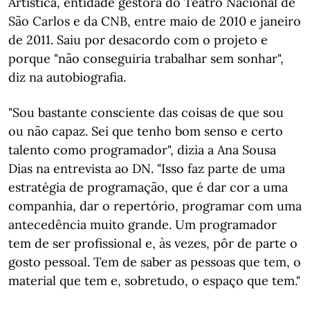
Artística, entidade gestora do Teatro Nacional de
São Carlos e da CNB, entre maio de 2010 e janeiro
de 2011. Saiu por desacordo com o projeto e
porque "não conseguiria trabalhar sem sonhar",
diz na autobiografia.
"Sou bastante consciente das coisas de que sou
ou não capaz. Sei que tenho bom senso e certo
talento como programador", dizia a Ana Sousa
Dias na entrevista ao DN. "Isso faz parte de uma
estratégia de programação, que é dar cor a uma
companhia, dar o repertório, programar com uma
antecedência muito grande. Um programador
tem de ser profissional e, às vezes, pôr de parte o
gosto pessoal. Tem de saber as pessoas que tem, o
material que tem e, sobretudo, o espaço que tem."