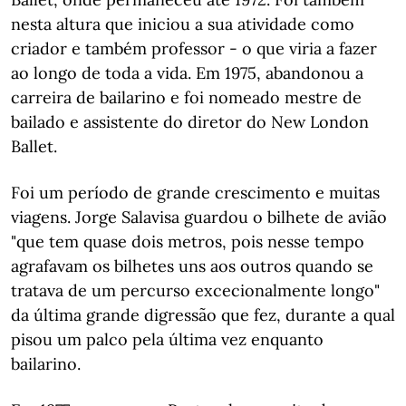
nesta altura que iniciou a sua atividade como
criador e também professor - o que viria a fazer
ao longo de toda a vida. Em 1975, abandonou a
carreira de bailarino e foi nomeado mestre de
bailado e assistente do diretor do New London
Ballet.
Foi um período de grande crescimento e muitas
viagens. Jorge Salavisa guardou o bilhete de avião
"que tem quase dois metros, pois nesse tempo
agrafavam os bilhetes uns aos outros quando se
tratava de um percurso excecionalmente longo"
da última grande digressão que fez, durante a qual
pisou um palco pela última vez enquanto
bailarino.