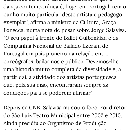
dança contemporânea é, hoje, em Portugal, tem o
cunho muito particular deste artista e pedagogo
exemplar", afirma a ministra da Cultura, Graça
Fonseca, numa nota de pesar sobre Jorge Salavisa.
"O seu papel à frente do Ballet Gulbenkian e da
Companhia Nacional de Bailado fizeram de
Portugal um país pioneiro na relação entre
coreógrafos, bailarinos e público. Devemos-lhe
uma história muito completa da diversidade e, a
partir daí, a atividade dos artistas portugueses
que, pela sua mão, encontraram sempre as
condições para se poderem afirmar."
Depois da CNB, Salavisa mudou o foco. Foi diretor
do São Luiz Teatro Municipal entre 2002 e 2010.
Ainda presidiu ao Organismo de Produção