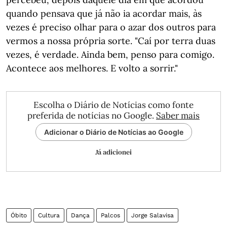
quando pensava que já não ia acordar mais, às
vezes é preciso olhar para o azar dos outros para
vermos a nossa própria sorte. "Caí por terra duas
vezes, é verdade. Ainda bem, penso para comigo.
Acontece aos melhores. E volto a sorrir."
Escolha o Diário de Notícias como fonte
preferida de notícias no Google.
Saber mais
Adicionar o Diário de Notícias ao Google
Já adicionei
Óbito
Cultura
Dança
Palcos
Jorge Salavisa