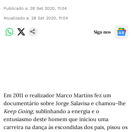
Publicado a
:
28 Set 2020, 11:04
Atualizado a
:
28 Set 2020, 11:04
Siga-nos
Em 2011 o realizador Marco Martins fez um
documentário sobre Jorge Salavisa e chamou-lhe
Keep Going
, sublinhando a energia e o
entusiasmo deste homem que iniciou uma
carreira na dança às escondidas dos pais, pisou os