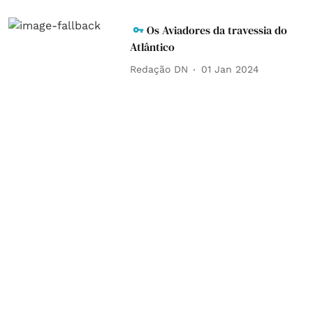
Os Aviadores da travessia do
Atlântico
Redação DN
01 Jan 2024