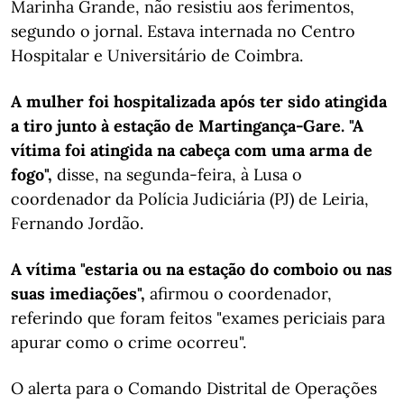
Marinha Grande, não resistiu aos ferimentos,
segundo o jornal. Estava internada no Centro
Hospitalar e Universitário de Coimbra.
A mulher foi hospitalizada após ter sido atingida
a tiro junto à estação de Martingança-Gare. "A
vítima foi atingida na cabeça com uma arma de
fogo",
disse, na segunda-feira, à Lusa o
coordenador da Polícia Judiciária (PJ) de Leiria,
Fernando Jordão.
A vítima "estaria ou na estação do comboio ou nas
suas imediações",
afirmou o coordenador,
referindo que foram feitos "exames periciais para
apurar como o crime ocorreu".
O alerta para o Comando Distrital de Operações