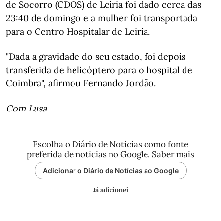
de Socorro (CDOS) de Leiria foi dado cerca das
23:40 de domingo e a mulher foi transportada
para o Centro Hospitalar de Leiria.
"Dada a gravidade do seu estado, foi depois
transferida de helicóptero para o hospital de
Coimbra", afirmou Fernando Jordão.
Com Lusa
Escolha o Diário de Notícias como fonte
preferida de notícias no Google.
Saber mais
Adicionar o Diário de Notícias ao Google
Já adicionei