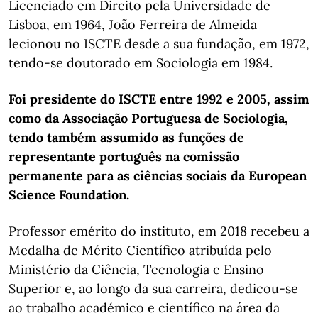
Licenciado em Direito pela Universidade de
Lisboa, em 1964, João Ferreira de Almeida
lecionou no ISCTE desde a sua fundação, em 1972,
tendo-se doutorado em Sociologia em 1984.
Foi presidente do ISCTE entre 1992 e 2005, assim
como da Associação Portuguesa de Sociologia,
tendo também assumido as funções de
representante português na comissão
permanente para as ciências sociais da European
Science Foundation.
Professor emérito do instituto, em 2018 recebeu a
Medalha de Mérito Científico atribuída pelo
Ministério da Ciência, Tecnologia e Ensino
Superior e, ao longo da sua carreira, dedicou-se
ao trabalho académico e científico na área da