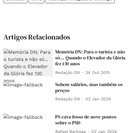
Artigos Relacionados
Memória DN: Para o turista e não
só... Quando o Elevador da Glória
fez 130 anos
Redação DN
24 Out 2015
Sobem salários, mas também os
preços
Redação DN
02 Jan 2024
PS cava fosso de nove pontos
sobre o PSD
Rafael Barbosa
02 Jan 2024