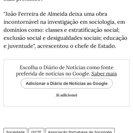
"João Ferreira de Almeida deixa uma obra
incontornável na investigação em sociologia, em
domínios como: classes e estratificação social;
exclusão social e desigualdades sociais; educação
e juventude", acrescentou o chefe de Estado.
Escolha o Diário de Notícias como fonte
preferida de notícias no Google.
Saber mais
Adicionar o Diário de Notícias ao Google
Já adicionei
Sociedade
ISCTE
Associação Portuguesa de Sociologia