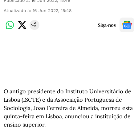
Publicado a
:
16 Jun 2022, 15:48
Atualizado a
:
16 Jun 2022, 15:48
Siga-nos
O antigo presidente do Instituto Universitário de
Lisboa (ISCTE) e da Associação Portuguesa de
Sociologia, João Ferreira de Almeida, morreu esta
quinta-feira em Lisboa, anunciou a instituição de
ensino superior.