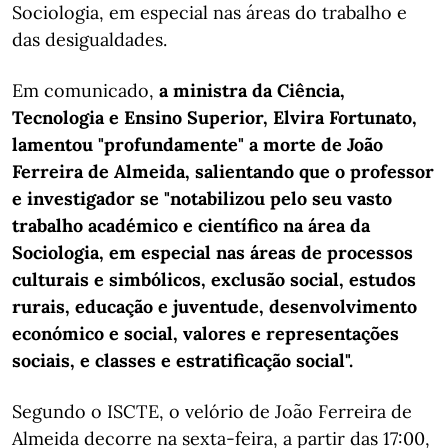
Sociologia, em especial nas áreas do trabalho e
das desigualdades.
Em comunicado,
a ministra da Ciência,
Tecnologia e Ensino Superior, Elvira Fortunato,
lamentou "profundamente" a morte de João
Ferreira de Almeida, salientando que o professor
e investigador se "notabilizou pelo seu vasto
trabalho académico e científico na área da
Sociologia, em especial nas áreas de processos
culturais e simbólicos, exclusão social, estudos
rurais, educação e juventude, desenvolvimento
económico e social, valores e representações
sociais, e classes e estratificação social".
Segundo o ISCTE, o velório de João Ferreira de
Almeida decorre na sexta-feira, a partir das 17:00,