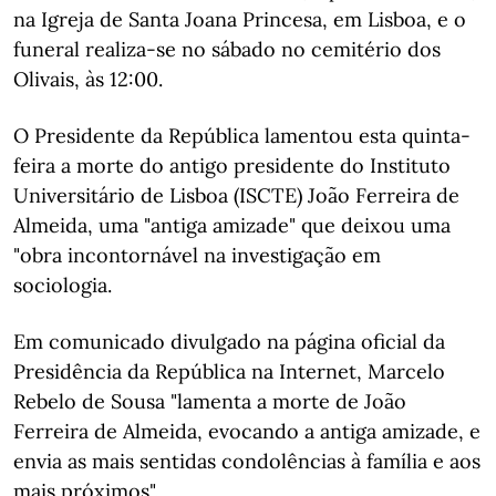
na Igreja de Santa Joana Princesa, em Lisboa, e o
funeral realiza-se no sábado no cemitério dos
Olivais, às 12:00.
O Presidente da República lamentou esta quinta-
feira a morte do antigo presidente do Instituto
Universitário de Lisboa (ISCTE) João Ferreira de
Almeida, uma "antiga amizade" que deixou uma
"obra incontornável na investigação em
sociologia.
Em comunicado divulgado na página oficial da
Presidência da República na Internet, Marcelo
Rebelo de Sousa "lamenta a morte de João
Ferreira de Almeida, evocando a antiga amizade, e
envia as mais sentidas condolências à família e aos
mais próximos".