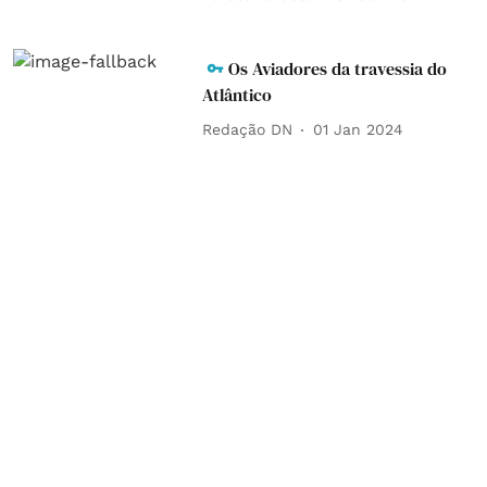
Os Aviadores da travessia do
Atlântico
Redação DN
01 Jan 2024