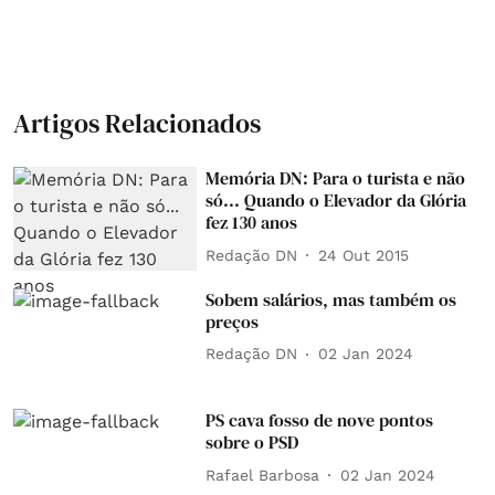
Artigos Relacionados
Memória DN: Para o turista e não
só... Quando o Elevador da Glória
fez 130 anos
Redação DN
24 Out 2015
Sobem salários, mas também os
preços
Redação DN
02 Jan 2024
PS cava fosso de nove pontos
sobre o PSD
Rafael Barbosa
02 Jan 2024