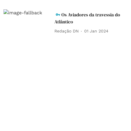
Os Aviadores da travessia do
Atlântico
Redação DN
01 Jan 2024