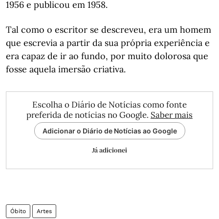
1956 e publicou em 1958.
Tal como o escritor se descreveu, era um homem
que escrevia a partir da sua própria experiência e
era capaz de ir ao fundo, por muito dolorosa que
fosse aquela imersão criativa.
Escolha o Diário de Notícias como fonte
preferida de notícias no Google.
Saber mais
Adicionar o Diário de Notícias ao Google
Já adicionei
Óbito
Artes