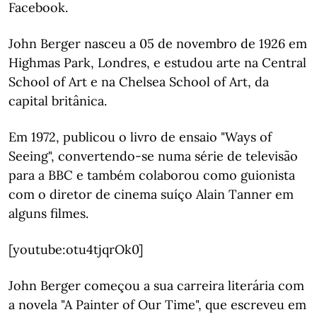
Facebook.
John Berger nasceu a 05 de novembro de 1926 em
Highmas Park, Londres, e estudou arte na Central
School of Art e na Chelsea School of Art, da
capital britânica.
Em 1972, publicou o livro de ensaio "Ways of
Seeing", convertendo-se numa série de televisão
para a BBC e também colaborou como guionista
com o diretor de cinema suíço Alain Tanner em
alguns filmes.
[youtube:otu4tjqrOk0]
John Berger começou a sua carreira literária com
a novela "A Painter of Our Time", que escreveu em