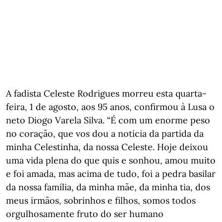
A fadista Celeste Rodrigues morreu esta quarta-
feira, 1 de agosto, aos 95 anos, confirmou à Lusa o
neto Diogo Varela Silva. “É com um enorme peso
no coração, que vos dou a notícia da partida da
minha Celestinha, da nossa Celeste. Hoje deixou
uma vida plena do que quis e sonhou, amou muito
e foi amada, mas acima de tudo, foi a pedra basilar
da nossa família, da minha mãe, da minha tia, dos
meus irmãos, sobrinhos e filhos, somos todos
orgulhosamente fruto do ser humano