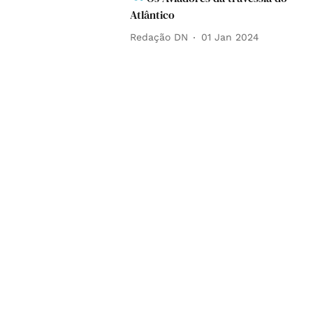
Atlântico
Redação DN
01 Jan 2024