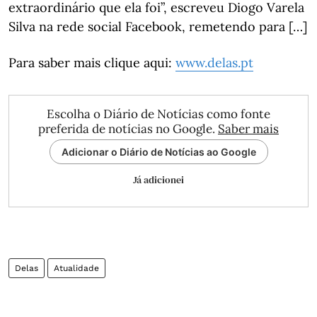
extraordinário que ela foi”, escreveu Diogo Varela
Silva na rede social Facebook, remetendo para […]
Para saber mais clique aqui:
www.delas.pt
Escolha o Diário de Notícias como fonte
preferida de notícias no Google.
Saber mais
Adicionar o Diário de Notícias ao Google
Já adicionei
Delas
Atualidade