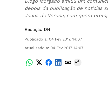
Diogo Morgado emitiu um comunica
depois da publicação de notícias
Joana de Verona, com quem protag
Redação DN
Publicado a
:
04 Fev 2017, 14:07
Atualizado a
:
04 Fev 2017, 14:07