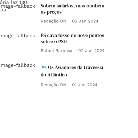
Sobem salários, mas também
os preços
Redação DN
02 Jan 2024
PS cava fosso de nove pontos
sobre o PSD
Rafael Barbosa
02 Jan 2024
Os Aviadores da travessia
do Atlântico
Redação DN
01 Jan 2024