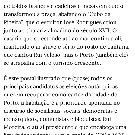
de toldos brancos e cadeiras e mesas em que se
transformou a praça, abafando o "Cubo da
Ribeira", que o escultor José Rodrigues criou
junto ao chafariz almadino do século XVII. O
casario que se estende até ao mar continua ali,
mantendo o ar grave e sério do rosto de cantaria,
que cantou Rui Veloso, mas o Porto (também ele)
se atrapalha com o turismo crescente.
É este postal ilustrado que (quase) todos os
principais candidatos às eleições autárquicas
querem recuperar como cartaz da cidade do
Porto: a habitação é a prioridade apontada no
discurso de socialistas, sociais-democratas e
monárquicos, comunistas e bloquistas. Rui
Moreira, o atual presidente e que encabeça uma