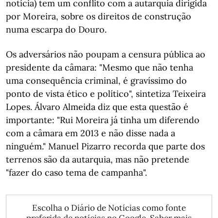
notícia) tem um conflito com a autarquia dirigida
por Moreira, sobre os direitos de construção
numa escarpa do Douro.
Os adversários não poupam a censura pública ao
presidente da câmara: "Mesmo que não tenha
uma consequência criminal, é gravíssimo do
ponto de vista ético e político", sintetiza Teixeira
Lopes. Álvaro Almeida diz que esta questão é
importante: "Rui Moreira já tinha um diferendo
com a câmara em 2013 e não disse nada a
ninguém." Manuel Pizarro recorda que parte dos
terrenos são da autarquia, mas não pretende
"fazer do caso tema de campanha".
Escolha o Diário de Notícias como fonte