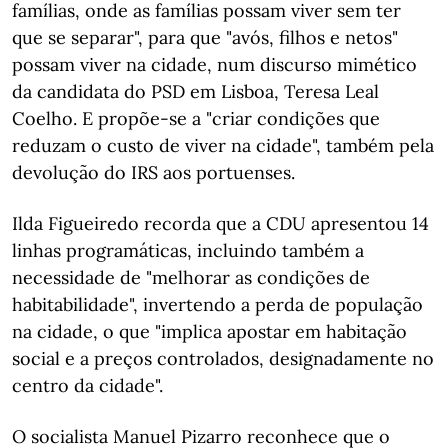
famílias, onde as famílias possam viver sem ter
que se separar", para que "avós, filhos e netos"
possam viver na cidade, num discurso mimético
da candidata do PSD em Lisboa, Teresa Leal
Coelho. E propõe-se a "criar condições que
reduzam o custo de viver na cidade", também pela
devolução do IRS aos portuenses.
Ilda Figueiredo recorda que a CDU apresentou 14
linhas programáticas, incluindo também a
necessidade de "melhorar as condições de
habitabilidade", invertendo a perda de população
na cidade, o que "implica apostar em habitação
social e a preços controlados, designadamente no
centro da cidade".
O socialista Manuel Pizarro reconhece que o