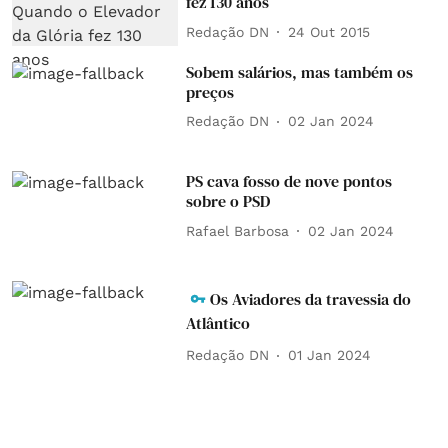
fez 130 anos
Redação DN
24 Out 2015
Sobem salários, mas também os
preços
Redação DN
02 Jan 2024
PS cava fosso de nove pontos
sobre o PSD
Rafael Barbosa
02 Jan 2024
Os Aviadores da travessia do
Atlântico
Redação DN
01 Jan 2024