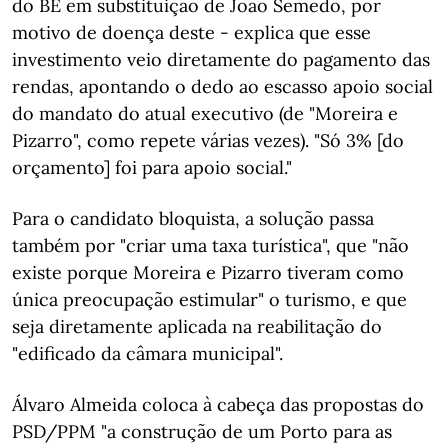
do BE em substituição de João Semedo, por
motivo de doença deste - explica que esse
investimento veio diretamente do pagamento das
rendas, apontando o dedo ao escasso apoio social
do mandato do atual executivo (de "Moreira e
Pizarro", como repete várias vezes). "Só 3% [do
orçamento] foi para apoio social."
Para o candidato bloquista, a solução passa
também por "criar uma taxa turística", que "não
existe porque Moreira e Pizarro tiveram como
única preocupação estimular" o turismo, e que
seja diretamente aplicada na reabilitação do
"edificado da câmara municipal".
Álvaro Almeida coloca à cabeça das propostas do
PSD/PPM "a construção de um Porto para as