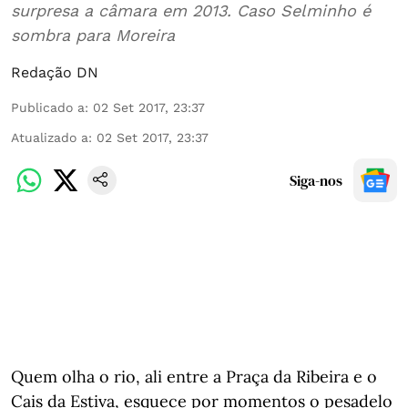
surpresa a câmara em 2013. Caso Selminho é
sombra para Moreira
Redação DN
Publicado a
:
02 Set 2017, 23:37
Atualizado a
:
02 Set 2017, 23:37
Siga-nos
Quem olha o rio, ali entre a Praça da Ribeira e o
Cais da Estiva, esquece por momentos o pesadelo