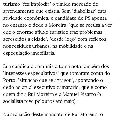
turismo "fez implodir" o tímido mercado de
arrendamento que existia. Sem "diabolizar" esta
atividade económica, o candidato do PS aponta
no entanto o dedo a Moreira, "que se recusa a ver
que o enorme afluxo turístico traz problemas
acrescidos à cidade", "desde logo" com reflexos
nos resíduos urbanos, na mobilidade e na
especulação imobiliária.
Já a candidata comunista toma nota também dos
"interesses especulativos" que tomaram conta do
Porto, "situação que se agravou", apontando o
dedo ao atual executivo camarário, que é como
quem diz a Rui Moreira e a Manuel Pizarro (o
socialista teve pelouros até maio).
Na avaliação deste mandato de Rui Moreira, o