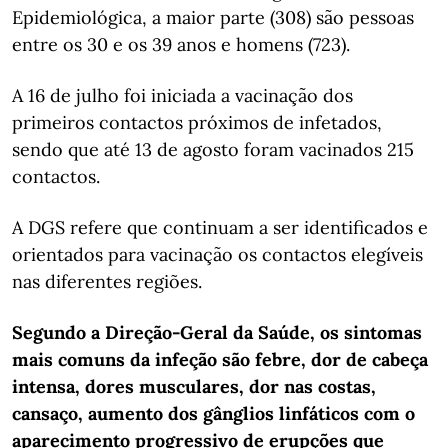
Epidemiológica, a maior parte (308) são pessoas
entre os 30 e os 39 anos e homens (723).
A 16 de julho foi iniciada a vacinação dos
primeiros contactos próximos de infetados,
sendo que até 13 de agosto foram vacinados 215
contactos.
A DGS refere que continuam a ser identificados e
orientados para vacinação os contactos elegíveis
nas diferentes regiões.
Segundo a Direção-Geral da Saúde, os sintomas
mais comuns da infeção são febre, dor de cabeça
intensa, dores musculares, dor nas costas,
cansaço, aumento dos gânglios linfáticos com o
aparecimento progressivo de erupções que