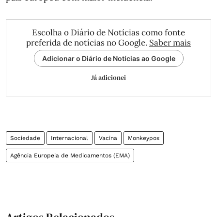
Escolha o Diário de Notícias como fonte
preferida de notícias no Google.
Saber mais
Adicionar o Diário de Notícias ao Google
Já adicionei
Sociedade
Internacional
Vacina
Monkeypox
Agência Europeia de Medicamentos (EMA)