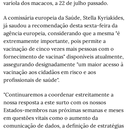
varíola dos macacos, a 22 de julho passado.
A comissária europeia da Saúde, Stella Kyriakides,
já saudou a recomendação desta sexta-feira da
agência europeia, considerando que a mesma "é
extremamente importante, pois permite a
vacinação de cinco vezes mais pessoas com o
fornecimento de vacinas" disponíveis atualmente,
assegurando designadamente "um maior acesso à
vacinação aos cidadãos em risco e aos
profissionais de saúde".
"Continuaremos a coordenar estreitamente a
nossa resposta a este surto com os nossos
Estados-membros nas próximas semanas e meses
em questões vitais como o aumento da
comunicação de dados, a definição de estratégias