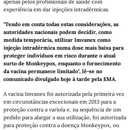
apenas pelos profissionais de saúde com
experiência em dar injeções intradérmicas.
"Tendo em conta todas estas considerações, as
autoridades nacionais podem decidir, como
medida temporária, utilizar Imvanex como
injeção intradérmica numa dose mais baixa para
proteger indivíduos em risco durante o atual
surto de Monkeypox, enquanto o fornecimento
da vacina permanece limitado", lê-se no
comunicado divulgado hoje à tarde pela EMA.
A vacina Imvanex foi autorizada pela primeira vez
em circunstâncias excecionais em 2013 para a
proteção contra a varíola e, na sequência de um
pedido para alargar a sua utilização, foi autorizada
para proteção contra a doença Monkeypox, ou