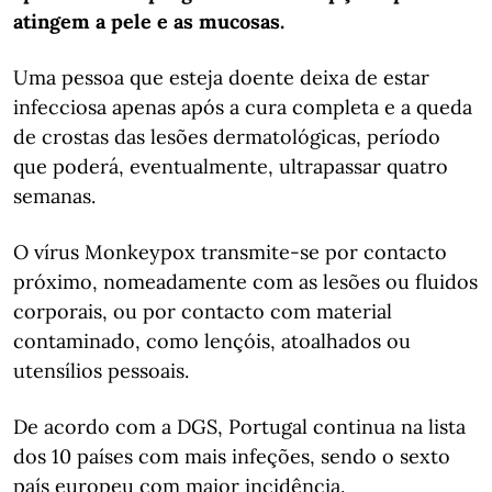
atingem a pele e as mucosas.
Uma pessoa que esteja doente deixa de estar
infecciosa apenas após a cura completa e a queda
de crostas das lesões dermatológicas, período
que poderá, eventualmente, ultrapassar quatro
semanas.
O vírus Monkeypox transmite-se por contacto
próximo, nomeadamente com as lesões ou fluidos
corporais, ou por contacto com material
contaminado, como lençóis, atoalhados ou
utensílios pessoais.
De acordo com a DGS, Portugal continua na lista
dos 10 países com mais infeções, sendo o sexto
país europeu com maior incidência.