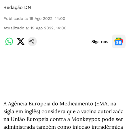
Redação DN
Publicado a
:
19 Ago 2022, 14:00
Atualizado a
:
19 Ago 2022, 14:00
Siga-nos
A Agência Europeia do Medicamento (EMA, na
sigla em inglês) considera que a vacina autorizada
na União Europeia contra a Monkeypox pode ser
administrada também como injeção intradérmica