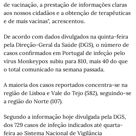
de vacinação, a prestação de informações claras
aos nossos cidadãos e a obtenção de terapêuticas
e de mais vacinas", acrescentou.
De acordo com dados divulgados na quinta-feira
pela Direção-Geral da Saúde (DGS), o número de
casos confirmados em Portugal de infeção pelo
vírus Monkeypox subiu para 810, mais 40 do que
o total comunicado na semana passada.
A maioria dos casos reportados concentra-se na
região de Lisboa e Vale do Tejo (582), seguindo-se
a região do Norte (107).
Segundo a informação hoje divulgada pela DGS,
dos 729 casos de infeção indicados até quarta-
feira ao Sistema Nacional de Vigilância