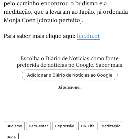
pelo caminho encontrou o budismo e a
meditação, que a levaram ao Japão, já ordenada
Monja Coen [círculo perfeito].
Para saber mais clique aqui:
life.dn.pt
Escolha o Diário de Notícias como fonte
preferida de notícias no Google.
Saber mais
Adicionar o Diário de Notícias ao Google
Já adicionei
Budismo
Bem-estar
Depressão
DN Life
Meditação
Buda