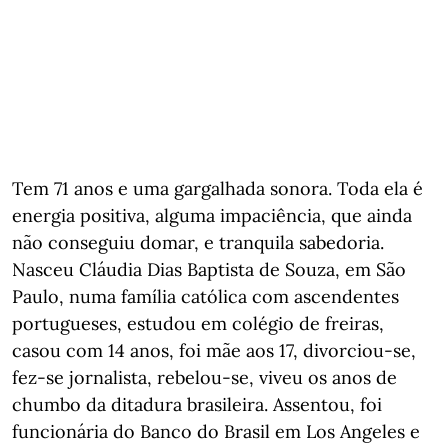
Tem 71 anos e uma gargalhada sonora. Toda ela é
energia positiva, alguma impaciência, que ainda
não conseguiu domar, e tranquila sabedoria.
Nasceu Cláudia Dias Baptista de Souza, em São
Paulo, numa família católica com ascendentes
portugueses, estudou em colégio de freiras,
casou com 14 anos, foi mãe aos 17, divorciou-se,
fez-se jornalista, rebelou-se, viveu os anos de
chumbo da ditadura brasileira. Assentou, foi
funcionária do Banco do Brasil em Los Angeles e