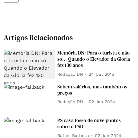
Artigos Relacionados
Memória DN: Para o turista e não
só... Quando o Elevador da Glória
fez 130 anos
Redação DN
24 Out 2015
Sobem salários, mas também os
preços
Redação DN
02 Jan 2024
PS cava fosso de nove pontos
sobre o PSD
Rafael Barbosa
02 Jan 2024