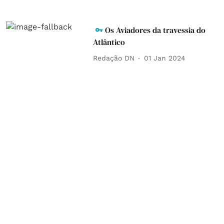
Os Aviadores da travessia do
Atlântico
Redação DN
01 Jan 2024