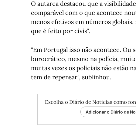
O autarca destacou que a visibilidade
comparável com o que acontece noutr
menos efetivos em números globais, 
que é feito por civis".
"Em Portugal isso não acontece. Ou s
burocrático, mesmo na polícia, muitos
muitas vezes os policiais não estão na
tem de repensar", sublinhou.
Escolha o Diário de Notícias como fon
Adicionar o Diário de No