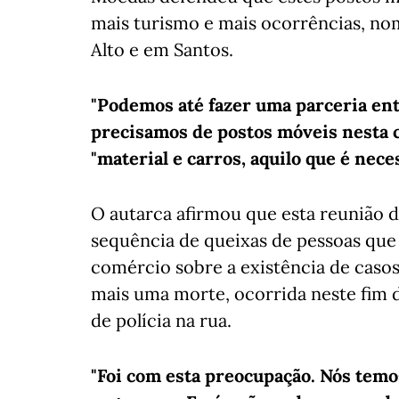
mais turismo e mais ocorrências, no
Alto e em Santos.
"Podemos até fazer uma parceria entr
precisamos de postos móveis nesta c
"material e carros, aquilo que é nece
O autarca afirmou que esta reunião 
sequência de queixas de pessoas que 
comércio sobre a existência de caso
mais uma morte, ocorrida neste fim d
de polícia na rua.
"Foi com esta preocupação. Nós temo