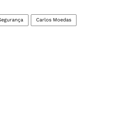
Segurança
Carlos Moedas