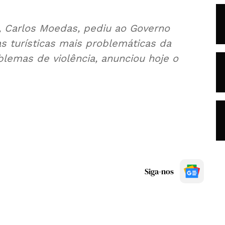
, Carlos Moedas, pediu ao Governo
s turísticas mais problemáticas da
lemas de violência, anunciou hoje o
Siga-nos