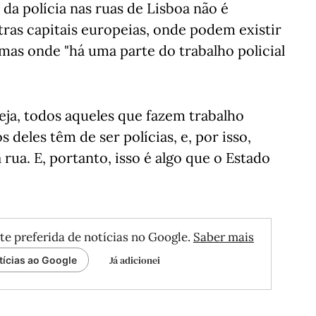
 da polícia nas ruas de Lisboa não é
as capitais europeias, onde podem existir
mas onde "há uma parte do trabalho policial
eja, todos aqueles que fazem trabalho
 deles têm de ser polícias, e, por isso,
 rua. E, portanto, isso é algo que o Estado
te preferida de notícias no Google.
Saber mais
Já adicionei
tícias ao Google