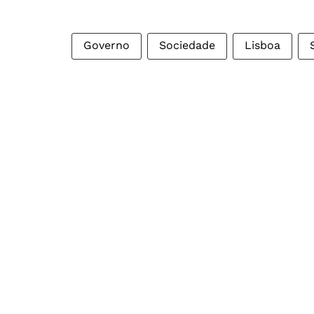
Governo
Sociedade
Lisboa