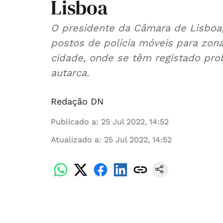
Lisboa
O presidente da Câmara de Lisboa
postos de polícia móveis para zona
cidade, onde se têm registado prob
autarca.
Redação DN
Publicado a
:
25 Jul 2022, 14:52
Atualizado a
:
25 Jul 2022, 14:52