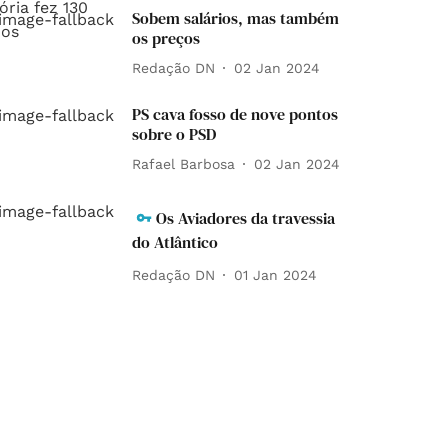
Sobem salários, mas também
os preços
Redação DN
02 Jan 2024
PS cava fosso de nove pontos
sobre o PSD
Rafael Barbosa
02 Jan 2024
Os Aviadores da travessia
do Atlântico
Redação DN
01 Jan 2024