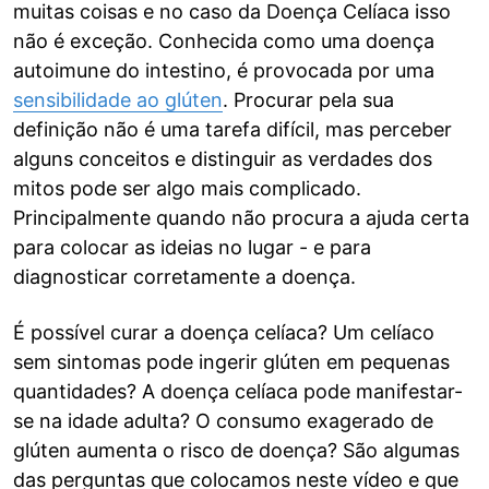
muitas coisas e no caso da Doença Celíaca isso
não é exceção. Conhecida como uma doença
autoimune do intestino, é provocada por uma
sensibilidade ao glúten
. Procurar pela sua
definição não é uma tarefa difícil, mas perceber
alguns conceitos e distinguir as verdades dos
mitos pode ser algo mais complicado.
Principalmente quando não procura a ajuda certa
para colocar as ideias no lugar - e para
diagnosticar corretamente a doença.
É possível curar a doença celíaca? Um celíaco
sem sintomas pode ingerir glúten em pequenas
quantidades? A doença celíaca pode manifestar-
se na idade adulta? O consumo exagerado de
glúten aumenta o risco de doença? São algumas
das perguntas que colocamos neste vídeo e que