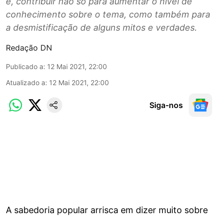
é, contribuir não só para aumentar o nível de
conhecimento sobre o tema, como também para
a desmistificação de alguns mitos e verdades.
Redação DN
Publicado a
:
12 Mai 2021, 22:00
Atualizado a
:
12 Mai 2021, 22:00
Siga-nos
A sabedoria popular arrisca em dizer muito sobre