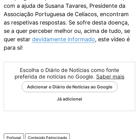
com a ajuda de Susana Tavares, Presidente da
Associação Portuguesa de Celíacos, encontram
as respetivas respostas. Se sofre desta doença,
se a quer perceber melhor ou, acima de tudo, se
quer estar
devidamente informado
, este vídeo é
para si!
Escolha o Diário de Notícias como fonte
preferida de notícias no Google.
Saber mais
Adicionar o Diário de Notícias ao Google
Já adicionei
Portugal
Conteúdo Patrocinado