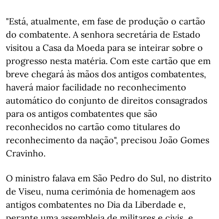
"Está, atualmente, em fase de produção o cartão
do combatente. A senhora secretária de Estado
visitou a Casa da Moeda para se inteirar sobre o
progresso nesta matéria. Com este cartão que em
breve chegará às mãos dos antigos combatentes,
haverá maior facilidade no reconhecimento
automático do conjunto de direitos consagrados
para os antigos combatentes que são
reconhecidos no cartão como titulares do
reconhecimento da nação", precisou João Gomes
Cravinho.
O ministro falava em São Pedro do Sul, no distrito
de Viseu, numa cerimónia de homenagem aos
antigos combatentes no Dia da Liberdade e,
perante uma assembleia de militares e civis, e