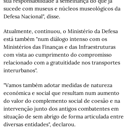
sua responsabilidade à semelhança do que já
sucede com museus e núcleos museológicos da
Defesa Nacional", disse.
Atualmente, continuou, o Ministério da Defesa
está também "num diálogo intenso com os
Ministérios das Finanças e das Infraestruturas
com vista ao cumprimento do compromisso
relacionado com a gratuitidade nos transportes
interurbanos".
"Vamos também adotar medidas de natureza
económica e social que resultam num aumento
do valor do complemento social de coesão e na
intervenção junto dos antigos combatentes em
situação de sem abrigo de forma articulada entre
diversas entidades", declarou.