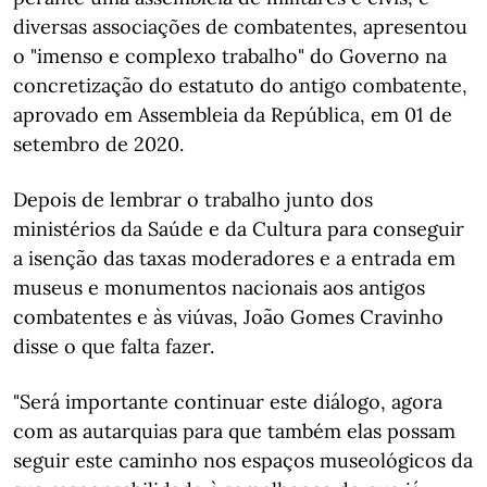
diversas associações de combatentes, apresentou
o "imenso e complexo trabalho" do Governo na
concretização do estatuto do antigo combatente,
aprovado em Assembleia da República, em 01 de
setembro de 2020.
Depois de lembrar o trabalho junto dos
ministérios da Saúde e da Cultura para conseguir
a isenção das taxas moderadores e a entrada em
museus e monumentos nacionais aos antigos
combatentes e às viúvas, João Gomes Cravinho
disse o que falta fazer.
"Será importante continuar este diálogo, agora
com as autarquias para que também elas possam
seguir este caminho nos espaços museológicos da