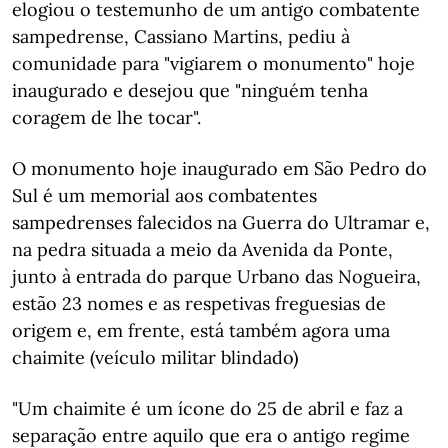
elogiou o testemunho de um antigo combatente
sampedrense, Cassiano Martins, pediu à
comunidade para "vigiarem o monumento" hoje
inaugurado e desejou que "ninguém tenha
coragem de lhe tocar".
O monumento hoje inaugurado em São Pedro do
Sul é um memorial aos combatentes
sampedrenses falecidos na Guerra do Ultramar e,
na pedra situada a meio da Avenida da Ponte,
junto à entrada do parque Urbano das Nogueira,
estão 23 nomes e as respetivas freguesias de
origem e, em frente, está também agora uma
chaimite (veículo militar blindado)
"Um chaimite é um ícone do 25 de abril e faz a
separação entre aquilo que era o antigo regime