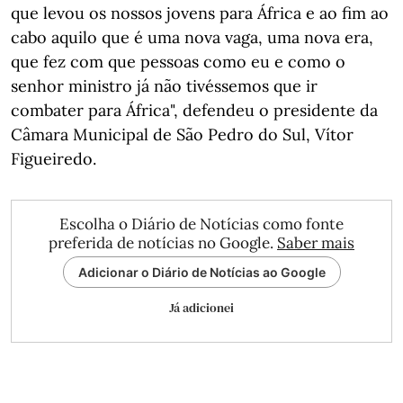
que levou os nossos jovens para África e ao fim ao
cabo aquilo que é uma nova vaga, uma nova era,
que fez com que pessoas como eu e como o
senhor ministro já não tivéssemos que ir
combater para África", defendeu o presidente da
Câmara Municipal de São Pedro do Sul, Vítor
Figueiredo.
Escolha o Diário de Notícias como fonte
preferida de notícias no Google.
Saber mais
Adicionar o Diário de Notícias ao Google
Já adicionei