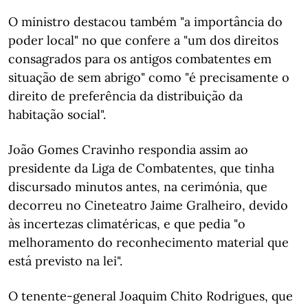
O ministro destacou também "a importância do
poder local" no que confere a "um dos direitos
consagrados para os antigos combatentes em
situação de sem abrigo" como "é precisamente o
direito de preferência da distribuição da
habitação social".
João Gomes Cravinho respondia assim ao
presidente da Liga de Combatentes, que tinha
discursado minutos antes, na cerimónia, que
decorreu no Cineteatro Jaime Gralheiro, devido
às incertezas climatéricas, e que pedia "o
melhoramento do reconhecimento material que
está previsto na lei".
O tenente-general Joaquim Chito Rodrigues, que