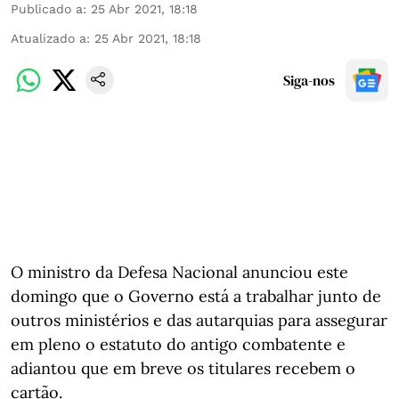
Publicado a
:
25 Abr 2021, 18:18
Atualizado a
:
25 Abr 2021, 18:18
Siga-nos
O ministro da Defesa Nacional anunciou este
domingo que o Governo está a trabalhar junto de
outros ministérios e das autarquias para assegurar
em pleno o estatuto do antigo combatente e
adiantou que em breve os titulares recebem o
cartão.