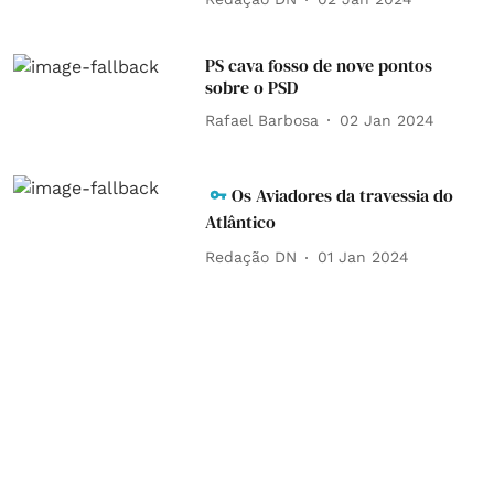
PS cava fosso de nove pontos
sobre o PSD
Rafael Barbosa
02 Jan 2024
Os Aviadores da travessia do
Atlântico
Redação DN
01 Jan 2024