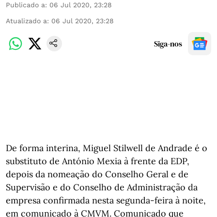
Publicado a
:
06 Jul 2020, 23:28
Atualizado a
:
06 Jul 2020, 23:28
Siga-nos
De forma interina, Miguel Stilwell de Andrade é o
substituto de António Mexia à frente da EDP,
depois da nomeação do Conselho Geral e de
Supervisão e do Conselho de Administração da
empresa confirmada nesta segunda-feira à noite,
em comunicado à CMVM. Comunicado que