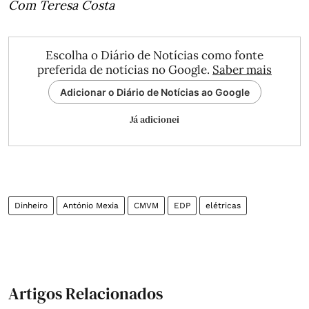
Com Teresa Costa
Escolha o Diário de Notícias como fonte
preferida de notícias no Google.
Saber mais
Adicionar o Diário de Notícias ao Google
Já adicionei
Dinheiro
António Mexia
CMVM
EDP
elétricas
Artigos Relacionados