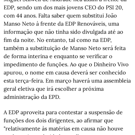
EDP, sendo um dos mais jovens CEO do PSI 20,
com 44 anos. Falta saber quem substitui João
Manso Neto à frente da EDP Renováveis, uma
informação que não tinha sido divulgada até ao
fim da noite. No entanto, tal como na EDP,
também a substituição de Manso Neto será feita
de forma interina e enquanto se verificar o
impedimento de funções. Ao que o Dinheiro Vivo
apurou, o nome em causa deverá ser conhecido
esta terça-feira. Em março haverá uma assembleia
geral eletiva que irá escolher a próxima
administração da EPD.
A EDP aproveita para contestar a suspensão de
funções dos dois dirigentes, ao afirmar que
"relativamente às matérias em causa não houve