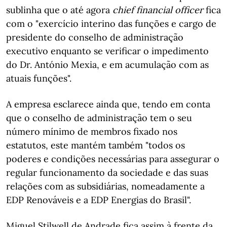
sublinha que o até agora
chief financial officer
fica
com o "exercício interino das funções e cargo de
presidente do conselho de administração
executivo enquanto se verificar o impedimento
do Dr. António Mexia, e em acumulação com as
atuais funções".
A empresa esclarece ainda que, tendo em conta
que o conselho de administração tem o seu
número mínimo de membros fixado nos
estatutos, este mantém também "todos os
poderes e condições necessárias para assegurar o
regular funcionamento da sociedade e das suas
relações com as subsidiárias, nomeadamente a
EDP Renováveis e a EDP Energias do Brasil".
Miguel Stilwell de Andrade fica assim à frente da