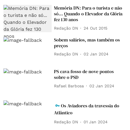
Memória DN: Para o turista e não
só... Quando o Elevador da Glória
fez 130 anos
Redação DN
24 Out 2015
Sobem salários, mas também os
preços
Redação DN
02 Jan 2024
PS cava fosso de nove pontos
sobre o PSD
Rafael Barbosa
02 Jan 2024
Os Aviadores da travessia do
Atlântico
Redação DN
01 Jan 2024