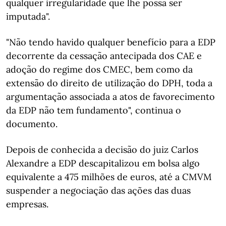
qualquer irregularidade que lhe possa ser
imputada".
"Não tendo havido qualquer benefício para a EDP
decorrente da cessação antecipada dos CAE e
adoção do regime dos CMEC, bem como da
extensão do direito de utilização do DPH, toda a
argumentação associada a atos de favorecimento
da EDP não tem fundamento", continua o
documento.
Depois de conhecida a decisão do juiz Carlos
Alexandre a EDP descapitalizou em bolsa algo
equivalente a 475 milhões de euros, até a CMVM
suspender a negociação das ações das duas
empresas.