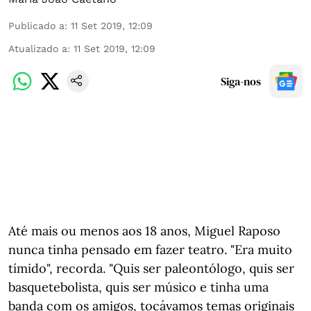
Publicado a
:
11 Set 2019, 12:09
Atualizado a
:
11 Set 2019, 12:09
Siga-nos
Até mais ou menos aos 18 anos, Miguel Raposo
nunca tinha pensado em fazer teatro. "Era muito
tímido", recorda. "Quis ser paleontólogo, quis ser
basquetebolista, quis ser músico e tinha uma
banda com os amigos, tocávamos temas originais