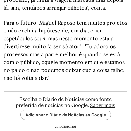
lá, sim, tentámos arranjar bilhetes", conta.
Para o futuro, Miguel Raposo tem muitos projetos
e não exclui a hipótese de, um dia, criar
espetáculos seus, mas neste momento está a
divertir-se muito "a ser só ator": "Eu adoro os
processos mas a parte melhor é quando se está
com o público, aquele momento em que estamos
no palco e não podemos deixar que a coisa falhe,
não há volta a dar."
Escolha o Diário de Notícias como fonte
preferida de notícias no Google.
Saber mais
Adicionar o Diário de Notícias ao Google
Já adicionei