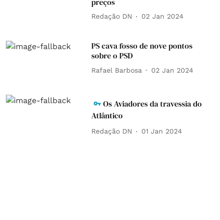
preços
Redação DN
02 Jan 2024
PS cava fosso de nove pontos
sobre o PSD
Rafael Barbosa
02 Jan 2024
Os Aviadores da travessia do
Atlântico
Redação DN
01 Jan 2024