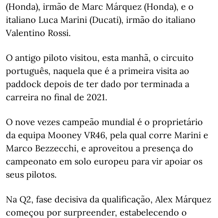
(Honda), irmão de Marc Márquez (Honda), e o
italiano Luca Marini (Ducati), irmão do italiano
Valentino Rossi.
O antigo piloto visitou, esta manhã, o circuito
português, naquela que é a primeira visita ao
paddock depois de ter dado por terminada a
carreira no final de 2021.
O nove vezes campeão mundial é o proprietário
da equipa Mooney VR46, pela qual corre Marini e
Marco Bezzecchi, e aproveitou a presença do
campeonato em solo europeu para vir apoiar os
seus pilotos.
Na Q2, fase decisiva da qualificação, Alex Márquez
começou por surpreender, estabelecendo o