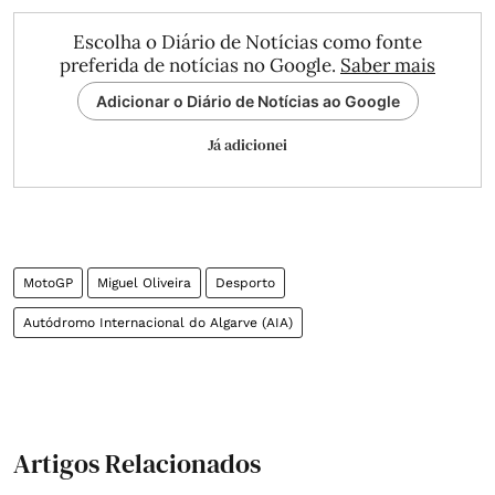
Escolha o Diário de Notícias como fonte
preferida de notícias no Google.
Saber mais
Adicionar o Diário de Notícias ao Google
Já adicionei
MotoGP
Miguel Oliveira
Desporto
Autódromo Internacional do Algarve (AIA)
Artigos Relacionados