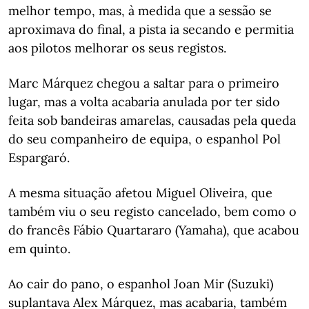
melhor tempo, mas, à medida que a sessão se
aproximava do final, a pista ia secando e permitia
aos pilotos melhorar os seus registos.
Marc Márquez chegou a saltar para o primeiro
lugar, mas a volta acabaria anulada por ter sido
feita sob bandeiras amarelas, causadas pela queda
do seu companheiro de equipa, o espanhol Pol
Espargaró.
A mesma situação afetou Miguel Oliveira, que
também viu o seu registo cancelado, bem como o
do francês Fábio Quartararo (Yamaha), que acabou
em quinto.
Ao cair do pano, o espanhol Joan Mir (Suzuki)
suplantava Alex Márquez, mas acabaria, também