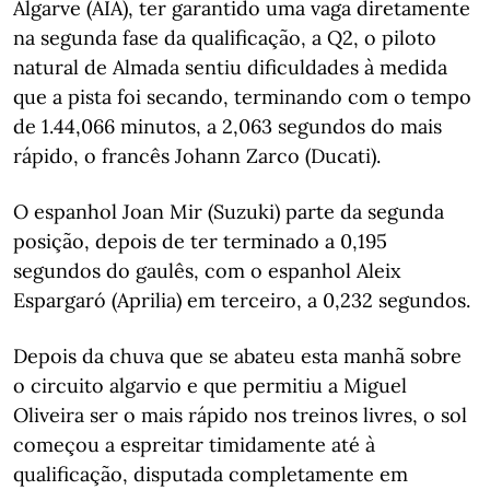
Algarve (AIA), ter garantido uma vaga diretamente
na segunda fase da qualificação, a Q2, o piloto
natural de Almada sentiu dificuldades à medida
que a pista foi secando, terminando com o tempo
de 1.44,066 minutos, a 2,063 segundos do mais
rápido, o francês Johann Zarco (Ducati).
O espanhol Joan Mir (Suzuki) parte da segunda
posição, depois de ter terminado a 0,195
segundos do gaulês, com o espanhol Aleix
Espargaró (Aprilia) em terceiro, a 0,232 segundos.
Depois da chuva que se abateu esta manhã sobre
o circuito algarvio e que permitiu a Miguel
Oliveira ser o mais rápido nos treinos livres, o sol
começou a espreitar timidamente até à
qualificação, disputada completamente em