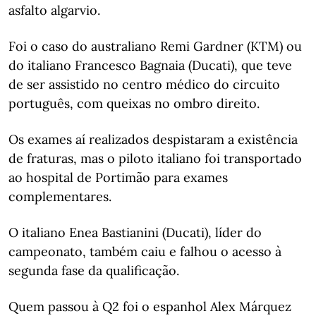
asfalto algarvio.
Foi o caso do australiano Remi Gardner (KTM) ou
do italiano Francesco Bagnaia (Ducati), que teve
de ser assistido no centro médico do circuito
português, com queixas no ombro direito.
Os exames aí realizados despistaram a existência
de fraturas, mas o piloto italiano foi transportado
ao hospital de Portimão para exames
complementares.
O italiano Enea Bastianini (Ducati), líder do
campeonato, também caiu e falhou o acesso à
segunda fase da qualificação.
Quem passou à Q2 foi o espanhol Alex Márquez