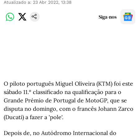
Atualizado a
:
23 Abr 2022, 13:38
Siga-nos
O piloto português Miguel Oliveira (KTM) foi este
sábado 11.º classificado na qualificação para o
Grande Prémio de Portugal de MotoGP, que se
disputa no domingo, com o francês Johann Zarco
(Ducati) a fazer a 'pole'.
Depois de, no Autódromo Internacional do