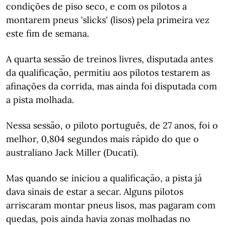
condições de piso seco, e com os pilotos a
montarem pneus 'slicks' (lisos) pela primeira vez
este fim de semana.
A quarta sessão de treinos livres, disputada antes
da qualificação, permitiu aos pilotos testarem as
afinações da corrida, mas ainda foi disputada com
a pista molhada.
Nessa sessão, o piloto português, de 27 anos, foi o
melhor, 0,804 segundos mais rápido do que o
australiano Jack Miller (Ducati).
Mas quando se iniciou a qualificação, a pista já
dava sinais de estar a secar. Alguns pilotos
arriscaram montar pneus lisos, mas pagaram com
quedas, pois ainda havia zonas molhadas no