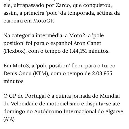
ele, ultrapassado por Zarco, que conquistou,
assim, a primeira 'pole' da temporada, sétima da
carreira em MotoGP.
Na categoria intermédia, a Moto2, a 'pole
position' foi para o espanhol Aron Canet
(Flexbox), com o tempo de 1.44,151 minutos.
Em Moto3, a 'pole position' ficou para o turco
Denis Oncu (KTM), com o tempo de 2.03,955
minutos.
O GP de Portugal é a quinta jornada do Mundial
de Velocidade de motociclismo e disputa-se até
domingo no Autódromo Internacional do Algarve
(AIA).