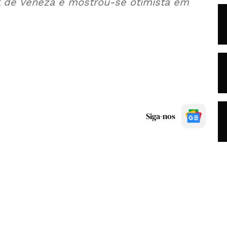
l de Veneza e mostrou-se otimista em
Siga-nos