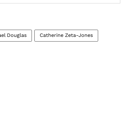
ael Douglas
Catherine Zeta-Jones