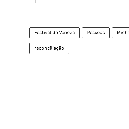
Festival de Veneza
Pessoas
Mich
reconciliação