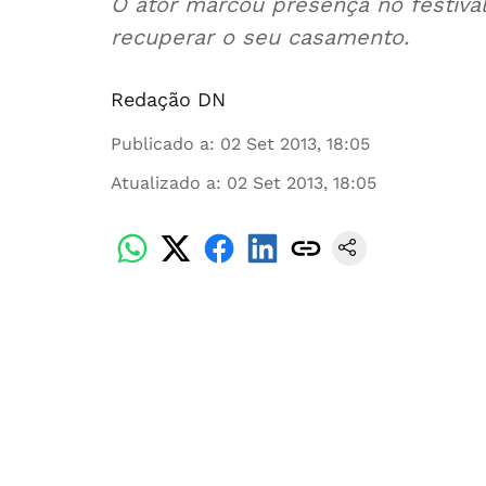
O ator marcou presença no festiva
recuperar o seu casamento.
Redação DN
Publicado a
:
02 Set 2013, 18:05
Atualizado a
:
02 Set 2013, 18:05