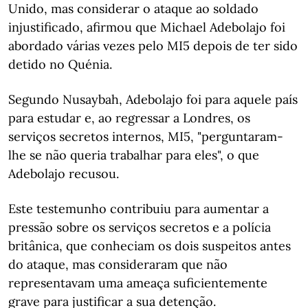
Unido, mas considerar o ataque ao soldado
injustificado, afirmou que Michael Adebolajo foi
abordado várias vezes pelo MI5 depois de ter sido
detido no Quénia.
Segundo Nusaybah, Adebolajo foi para aquele país
para estudar e, ao regressar a Londres, os
serviços secretos internos, MI5, "perguntaram-
lhe se não queria trabalhar para eles", o que
Adebolajo recusou.
Este testemunho contribuiu para aumentar a
pressão sobre os serviços secretos e a polícia
britânica, que conheciam os dois suspeitos antes
do ataque, mas consideraram que não
representavam uma ameaça suficientemente
grave para justificar a sua detenção.