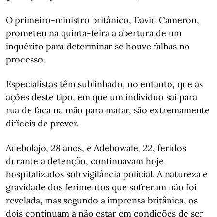
O primeiro-ministro britânico, David Cameron,
prometeu na quinta-feira a abertura de um
inquérito para determinar se houve falhas no
processo.
Especialistas têm sublinhado, no entanto, que as
ações deste tipo, em que um indivíduo sai para
rua de faca na mão para matar, são extremamente
difíceis de prever.
Adebolajo, 28 anos, e Adebowale, 22, feridos
durante a detenção, continuavam hoje
hospitalizados sob vigilância policial. A natureza e
gravidade dos ferimentos que sofreram não foi
revelada, mas segundo a imprensa britânica, os
dois continuam a não estar em condições de ser