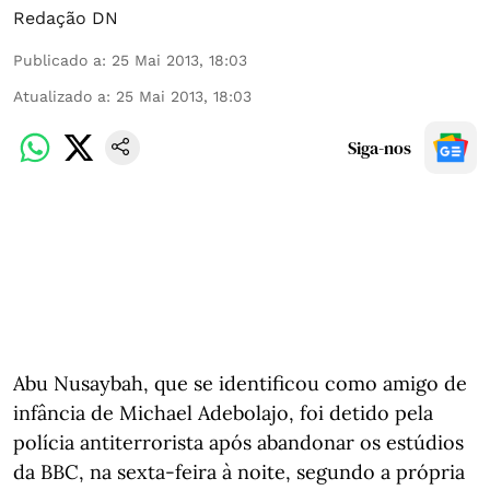
Redação DN
Publicado a
:
25 Mai 2013, 18:03
Atualizado a
:
25 Mai 2013, 18:03
Siga-nos
Abu Nusaybah, que se identificou como amigo de
infância de Michael Adebolajo, foi detido pela
polícia antiterrorista após abandonar os estúdios
da BBC, na sexta-feira à noite, segundo a própria