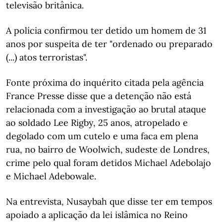
televisão britânica.
A polícia confirmou ter detido um homem de 31
anos por suspeita de ter "ordenado ou preparado
(...) atos terroristas".
Fonte próxima do inquérito citada pela agência
France Presse disse que a detenção não está
relacionada com a investigação ao brutal ataque
ao soldado Lee Rigby, 25 anos, atropelado e
degolado com um cutelo e uma faca em plena
rua, no bairro de Woolwich, sudeste de Londres,
crime pelo qual foram detidos Michael Adebolajo
e Michael Adebowale.
Na entrevista, Nusaybah que disse ter em tempos
apoiado a aplicação da lei islâmica no Reino