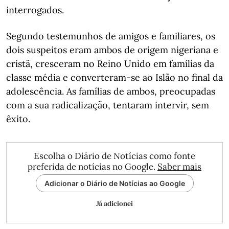
interrogados.
Segundo testemunhos de amigos e familiares, os
dois suspeitos eram ambos de origem nigeriana e
cristã, cresceram no Reino Unido em famílias da
classe média e converteram-se ao Islão no final da
adolescência. As famílias de ambos, preocupadas
com a sua radicalização, tentaram intervir, sem
êxito.
Escolha o Diário de Notícias como fonte
preferida de notícias no Google.
Saber mais
Adicionar o Diário de Notícias ao Google
Já adicionei