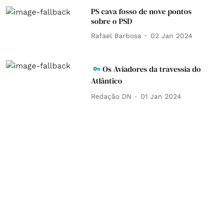
PS cava fosso de nove pontos
sobre o PSD
Rafael Barbosa
02 Jan 2024
Os Aviadores da travessia do
Atlântico
Redação DN
01 Jan 2024