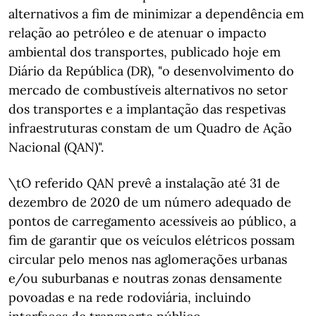
alternativos a fim de minimizar a dependência em
relação ao petróleo e de atenuar o impacto
ambiental dos transportes, publicado hoje em
Diário da República (DR), "o desenvolvimento do
mercado de combustíveis alternativos no setor
dos transportes e a implantação das respetivas
infraestruturas constam de um Quadro de Ação
Nacional (QAN)".
\tO referido QAN prevê a instalação até 31 de
dezembro de 2020 de um número adequado de
pontos de carregamento acessíveis ao público, a
fim de garantir que os veículos elétricos possam
circular pelo menos nas aglomerações urbanas
e/ou suburbanas e noutras zonas densamente
povoadas e na rede rodoviária, incluindo