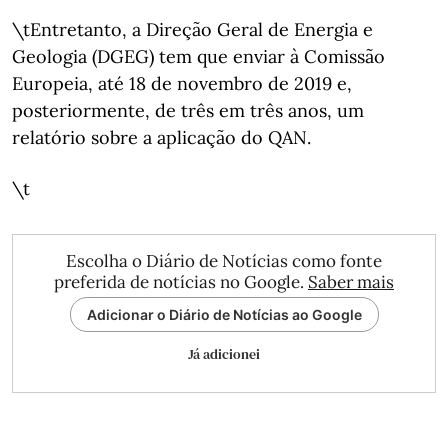
\tEntretanto, a Direção Geral de Energia e
Geologia (DGEG) tem que enviar à Comissão
Europeia, até 18 de novembro de 2019 e,
posteriormente, de três em três anos, um
relatório sobre a aplicação do QAN.
\t
Escolha o Diário de Notícias como fonte
preferida de notícias no Google.
Saber mais
Adicionar o Diário de Notícias ao Google
Já adicionei