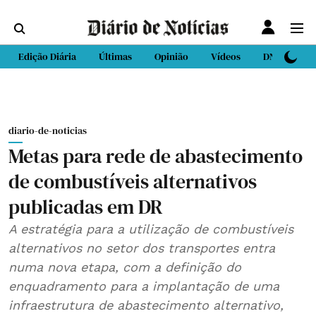
Edição Diária
Últimas
Opinião
Vídeos
DN Sport
diario-de-noticias
Metas para rede de abastecimento
de combustíveis alternativos
publicadas em DR
A estratégia para a utilização de combustíveis
alternativos no setor dos transportes entra
numa nova etapa, com a definição do
enquadramento para a implantação de uma
infraestrutura de abastecimento alternativo,