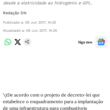
desde a eletricidade ao hidrogénio e GPL.
Redação DN
Publicado a
:
09 Jun 2017, 14:25
Atualizado a
:
09 Jun 2017, 14:25
Siga-nos
\tDe acordo com o projeto de decreto-lei que
estabelece o enquadramento para a implantação
de uma infraestrutura para combustíveis