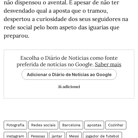
não dispensou o avental. E apesar de não ter
desvendado qual a aposta que o tramou,
despertou a curiosidade dos seus seguidores na
rede social pelo bom aspeto das iguarias que
preparou.
Escolha o Diário de Notícias como fonte
preferida de notícias no Google.
Saber mais
Adicionar o Diário de Notícias ao Google
Já adicionei
Fotografia
Redes sociais
Barcelona
apostas
Cozinhar
instagram
Pessoas
jantar
Messi
jogador de futebol