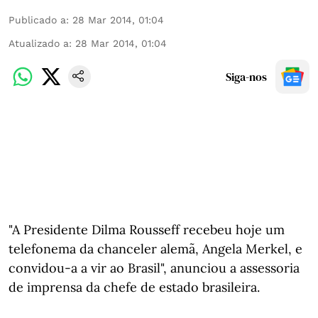
Publicado a
:
28 Mar 2014, 01:04
Atualizado a
:
28 Mar 2014, 01:04
Siga-nos
"A Presidente Dilma Rousseff recebeu hoje um
telefonema da chanceler alemã, Angela Merkel, e
convidou-a a vir ao Brasil", anunciou a assessoria
de imprensa da chefe de estado brasileira.