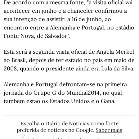
De acordo com a mesma fonte, "a visita oficial vai
acontecer em junho e a chanceler confirmou a
sua intenção de assistir, a 16 de junho, ao
encontro entre a Alemanha e Portugal, no estádio
Fonte Nova, de Salvador".
Esta será a segunda visita oficial de Angela Merkel
ao Brasil, depois de ter estado no país em maio de
2008, quando o presidente ainda era Lula da Silva.
Alemanha e Portugal defrontam-se na primeira
jornada do Grupo G do Mundial2014, no qual
também estão os Estados Unidos e o Gana.
Escolha o Diário de Notícias como fonte
preferida de notícias no Google.
Saber mais