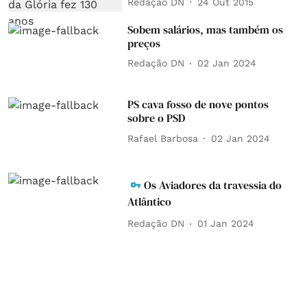
Redação DN
24 Out 2015
Sobem salários, mas também os
preços
Redação DN
02 Jan 2024
PS cava fosso de nove pontos
sobre o PSD
Rafael Barbosa
02 Jan 2024
Os Aviadores da travessia do
Atlântico
Redação DN
01 Jan 2024