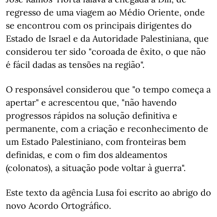
regresso de uma viagem ao Médio Oriente, onde
se encontrou com os principais dirigentes do
Estado de Israel e da Autoridade Palestiniana, que
considerou ter sido "coroada de êxito, o que não
é fácil dadas as tensões na região".
O responsável considerou que "o tempo começa a
apertar" e acrescentou que, "não havendo
progressos rápidos na solução definitiva e
permanente, com a criação e reconhecimento de
um Estado Palestiniano, com fronteiras bem
definidas, e com o fim dos aldeamentos
(colonatos), a situação pode voltar à guerra".
Este texto da agência Lusa foi escrito ao abrigo do
novo Acordo Ortográfico.