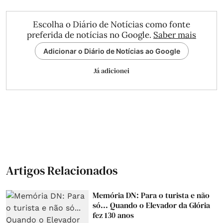
Escolha o Diário de Notícias como fonte
preferida de notícias no Google.
Saber mais
Adicionar o Diário de Notícias ao Google
Já adicionei
Artigos Relacionados
Memória DN: Para o turista e não
só... Quando o Elevador da Glória
fez 130 anos