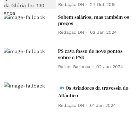
Redação DN
24 Out 2015
Sobem salários, mas também os
preços
Redação DN
02 Jan 2024
PS cava fosso de nove pontos
sobre o PSD
Rafael Barbosa
02 Jan 2024
Os Aviadores da travessia do
Atlântico
Redação DN
01 Jan 2024