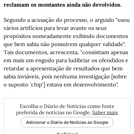
reclamam os montantes ainda não devolvidos.
Segundo a acusação do processo, o arguido "usou
vários artifícios para levar avante os seus
propósitos nomeadamente exibindo documentos
que bem sabia não possuírem qualquer validade".
Tais documentos, acrescenta, "consistiam apenas
em mais um engodo para ludibriar os ofendidos e
retardar a apresentação de resultados que bem
sabia inviáveis, pois nenhuma investigação [sobre
o suposto 'chip'] estava em desenvolvimento".
Escolha o Diário de Notícias como fonte
preferida de notícias no Google.
Saber mais
Adicionar o Diário de Notícias ao Google