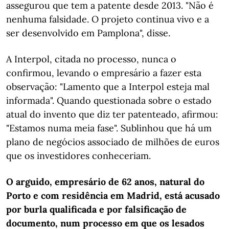
assegurou que tem a patente desde 2013. "Não é
nenhuma falsidade. O projeto continua vivo e a
ser desenvolvido em Pamplona", disse.
A Interpol, citada no processo, nunca o
confirmou, levando o empresário a fazer esta
observação: "Lamento que a Interpol esteja mal
informada". Quando questionada sobre o estado
atual do invento que diz ter patenteado, afirmou:
"Estamos numa meia fase". Sublinhou que há um
plano de negócios associado de milhões de euros
que os investidores conheceriam.
O arguido, empresário de 62 anos, natural do
Porto e com residência em Madrid, está acusado
por burla qualificada e por falsificação de
documento, num processo em que os lesados