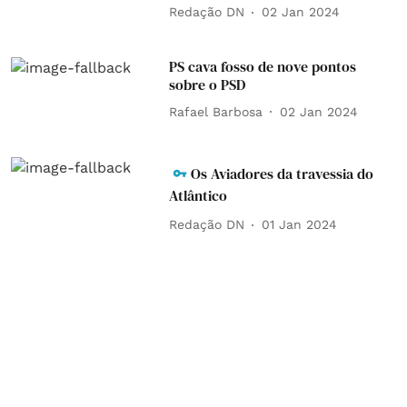
Redação DN
02 Jan 2024
PS cava fosso de nove pontos
sobre o PSD
Rafael Barbosa
02 Jan 2024
Os Aviadores da travessia do
Atlântico
Redação DN
01 Jan 2024