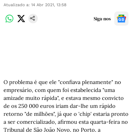
Atualizado a
:
14 Abr 2021, 13:58
Siga-nos
O problema é que ele "confiava plenamente" no
empresário, com quem foi estabelecida "uma
amizade muito rápida", e estava mesmo convicto
de os 250 000 euros iriam dar-lhe um rápido
retorno "de milhões", já que o 'chip' estaria pronto
a ser comercializado, afirmou esta quarta-feira no
Tribunal de São João Novo, no Porto, a