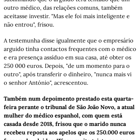
outro médico, das relações comuns, também
aceitasse investir. "Mas ele foi mais inteligente e
não entrou", frisou.
A testemunha disse igualmente que o empresário
arguido tinha contactos frequentes com o médico
e era presença assíduo em sua casa, até obter os
250 000 euros. Depois, "de um momento para o
outro", após transferir o dinheiro, "nunca mais vi
o senhor António", acrescentou.
Também num depoimento prestado esta quarta-
feira perante o tribunal de São João Novo, a atual
mulher do médico espanhol, com quem está
casada desde 2018, frisou que o marido nunca
recebeu reposta aos apelos que os 250.000 euros